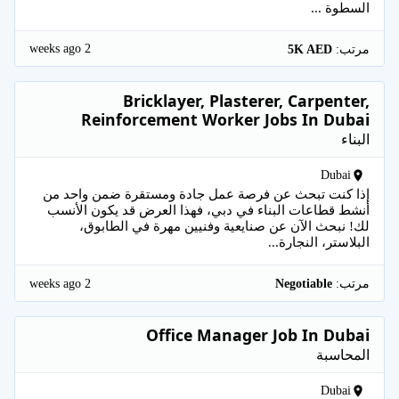
السطوة ...
2 weeks ago
مرتب:
5K AED
Bricklayer, Plasterer, Carpenter,
Reinforcement Worker Jobs In Dubai
البناء
Dubai
إذا كنت تبحث عن فرصة عمل جادة ومستقرة ضمن واحد من
أنشط قطاعات البناء في دبي، فهذا العرض قد يكون الأنسب
لك! نبحث الآن عن صنايعية وفنيين مهرة في الطابوق،
البلاستر، النجارة...
2 weeks ago
مرتب:
Negotiable
Office Manager Job In Dubai
المحاسبة
Dubai