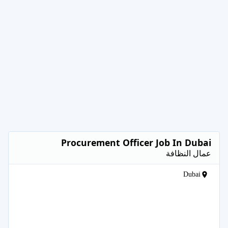
Procurement Officer Job In Dubai
عمال النظافة
Dubai