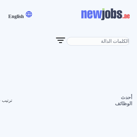
English
أحدث
ترتيب 
الوظائف