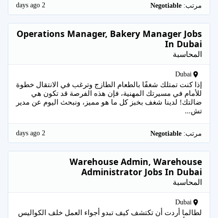
2 days ago
مرتب:
Negotiable
Operations Manager, Bakery Manager Jobs
In Dubai
المحاسبة
Dubai
إذا كنت تمتلك شغفًا بالطعام الطازج وترغب في الانتقال خطوة
للأمام في مسيرتك المهنية، فإن هذه الفرصة قد تكون هي
ضالتك! لدينا شغف بخبز كل ما هو مميز، ونبحث اليوم عن مدير
تش...
2 days ago
مرتب:
Negotiable
Warehouse Admin, Warehouse
Administrator Jobs In Dubai
المحاسبة
Dubai
لطالما أردت أن تكتشف كيف تبدو أجواء العمل خلف الكواليس