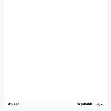
1 day ago
مرتب:
Negotiable