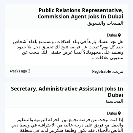
Public Relations Representative,
Commission Agent Jobs In Dubai
المبيعات والتسويق
Dubai
هل تجد نفسك بارعاً في بناء العلاقات، وتستمتع بلقاء أشخاص
جدد كل يوم؟ تبحث عن فرصة تتيح لك تحقيق دخل بلا حدود
وتعتمد على مجهودك؟ لدينا عرض حقيقي لك! نبحث عن
مندوبي علاقات...
2 weeks ago
مرتب:
Negotiable
Secretary, Administrative Assistant Jobs In
Dubai
المحاسبة
Dubai
إذا كنت تبحث عن فرصة تجمع بين الحركة اليومية والتنظيم
والعمل مع فريق على درجة عالية من الاحترافية في وسط دبي
النابض بالحياة، فقد تكون وظيفة سكرتير لدينا في منطقة