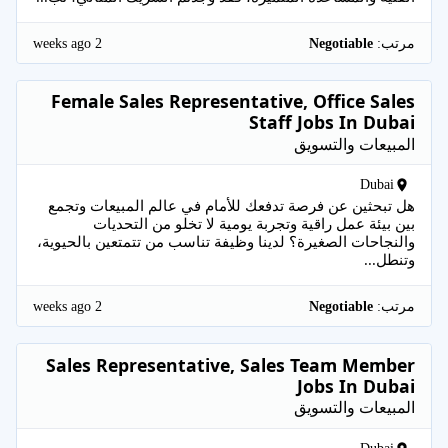
2 weeks ago
مرتب:
Negotiable
Female Sales Representative, Office Sales
Staff Jobs In Dubai
المبيعات والتسويق
Dubai
هل تبحثين عن فرصة تدفعك للأمام في عالم المبيعات وتجمع
بين بيئة عمل راقية وتجربة يومية لا تخلو من التحديات
والنجاحات الصغيرة؟ لدينا وظيفة تناسب من تتمتعين بالحيوية،
وتنطل...
2 weeks ago
مرتب:
Negotiable
Sales Representative, Sales Team Member
Jobs In Dubai
المبيعات والتسويق