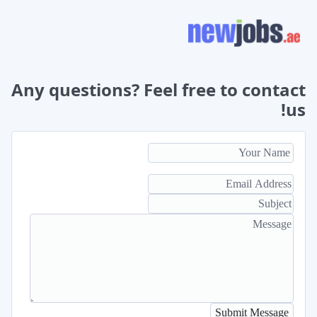
Any questions? Feel free to contact
us!