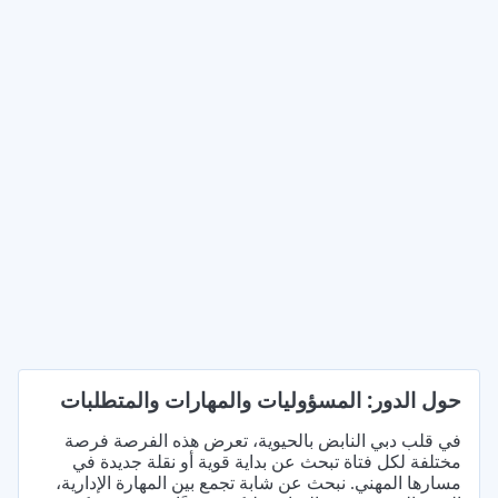
حول الدور: المسؤوليات والمهارات والمتطلبات
في قلب دبي النابض بالحيوية، تعرض هذه الفرصة فرصة
مختلفة لكل فتاة تبحث عن بداية قوية أو نقلة جديدة في
مسارها المهني. نبحث عن شابة تجمع بين المهارة الإدارية،