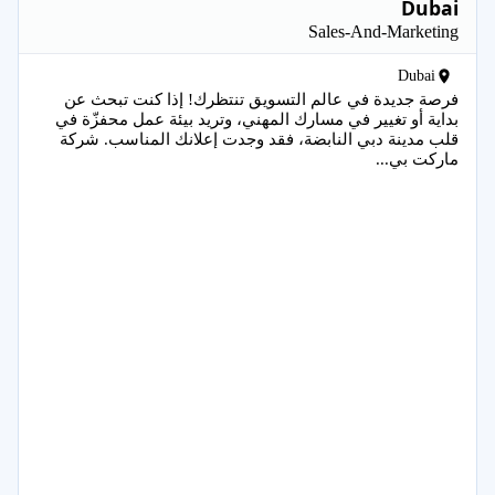
Dubai
Sales-And-Marketing
Dubai
فرصة جديدة في عالم التسويق تنتظرك! إذا كنت تبحث عن
بداية أو تغيير في مسارك المهني، وتريد بيئة عمل محفزّة في
قلب مدينة دبي النابضة، فقد وجدت إعلانك المناسب. شركة
ماركت بي...