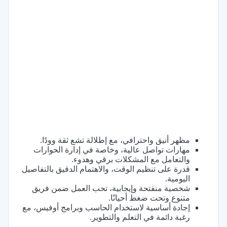
مظهر أنيق واحترافي، مع إطلالة تشع ثقة وودًا.
مهارات تواصل عالية، وخاصة في إدارة الحوارات
والتعامل مع المشكلات برقي وهدوء.
قدرة على تنظيم الوقت، والاهتمام الدقيق بالتفاصيل
اليومية.
شخصية منفتحة وإيجابية، تحب العمل ضمن فريق
متنوع وتحت ضغط أحيانًا.
إجادة أساسية لاستخدام الحاسب وبرامج أوفيس، مع
رغبة دائمة في التعلم والتطوير.