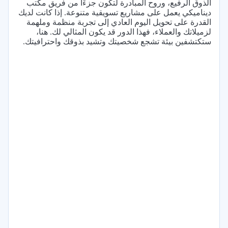
الذوق الرفيع، وروح المبادرة لتكون جزءًا من فريق مكتب
ديناميكي يعمل على مشاريع تسويقية متنوعة. إذا كانت لديك
القدرة على تحويل اليوم العادي إلى تجربة منظمة وملهمة
لزميلاتك والعملاء، فهذا الدور قد يكون المثالي لك. هنا،
ستكتشفين بيئة تشجع شخصيتك وتشيد بذوقك واحترافيتك.