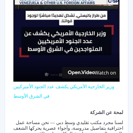
Video
Watch on
وزير الخارجية الأمريكي يكشف عدد الجنود الأميركيين
في الشرق الأوسط
لمحة عن الشركة
لسنا مجرد مكتب تقليدي وسط دبي — نحن مساحة عمل
احترافية بتفاصيل مدروسة، وأجواء عصرية يحركها الشغف