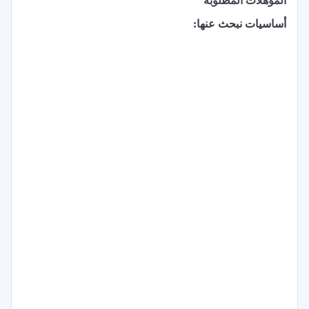
المؤهلات المطلوبة
أساسيات نبحث عنها: