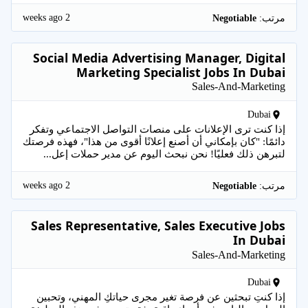
2 weeks ago
مرتب:
Negotiable
Social Media Advertising Manager, Digital
Marketing Specialist Jobs In Dubai
Sales-And-Marketing
Dubai
إذا كنت ترى الإعلانات على منصات التواصل الاجتماعي وتفكر
دائمًا: "كان بإمكاني أن أصنع إعلانًا أقوى من هذا"، فهذه فرصتك
لتبرهن ذلك فعليًا! نحن نبحث اليوم عن مدير حملات إعل...
2 weeks ago
مرتب:
Negotiable
Sales Representative, Sales Executive Jobs
In Dubai
Sales-And-Marketing
Dubai
إذا كنتِ تبحثين عن فرصة تغير مجرى حياتكِ المهني، وتحبين