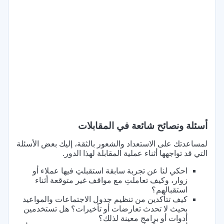
أسئلة ونصائح شائعة في المقابلات
لمساعدتك على الاستعداد والشعور بالثقة، إليك بعض الأسئلة
التي قد تواجهها أثناء عملية المقابلة لهذا الدور.
احكي لنا عن تجربة سابقة استقبلتِ فيها عملاء أو
زوار، وكيف تعاملتِ مع مواقف غير متوقعة أثناء
استقبالهم؟
كيف تتأكدين من تنظيم جدول الاجتماعات والمواعيد
بحيث لا تحدث تعارضات أو تأخيرات؟ هل تستخدمين
أدوات أو برامج معينة لذلك؟