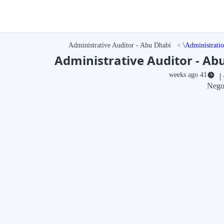
Administrative Auditor - Abu Dhabi
Administrati
Administrative Auditor - Ab
41 weeks ago
|