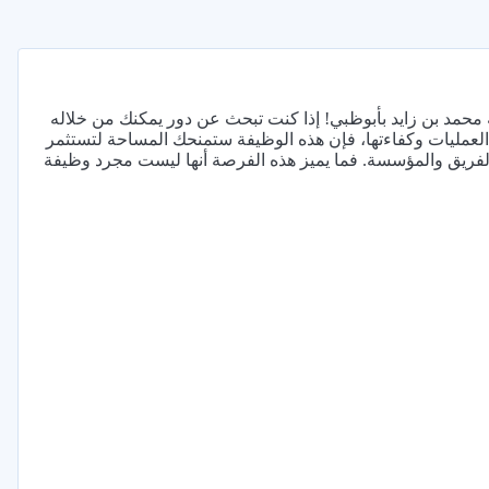
 محمد بن زايد بأبوظبي! إذا كنت تبحث عن دور يمكنك من خلاله
لعمليات وكفاءتها، فإن هذه الوظيفة ستمنحك المساحة لتستثمر
الفريق والمؤسسة. فما يميز هذه الفرصة أنها ليست مجرد وظيفة