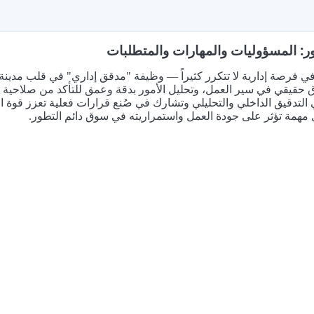
ر: المسؤوليات والمهارات والمتطلبات
في فرصة إدارية لا تتكرر كثيراً — وظيفة "مدقق إداري" في قلب مدينة
حقيقي في سير العمل، وتحليل الأمور بدقة وعمق للتأكد من صلاحية ا
التدقيق الداخلي والتحليلي وتشارك في صُنع قرارات فعلية تعزز قوة 
ل مهمة تؤثر على جودة العمل واستمراريته في سوق دائم التطور.