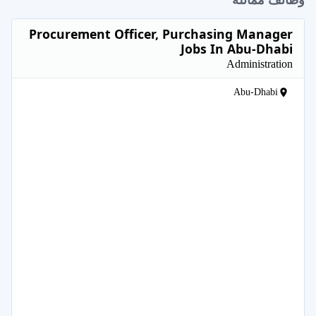
Procurement Officer, Purchasing Manager
Jobs In Abu-Dhabi
Administration
Abu-Dhabi