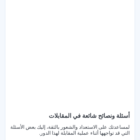
أسئلة ونصائح شائعة في المقابلات
لمساعدتك على الاستعداد والشعور بالثقة، إليك بعض الأسئلة
التي قد تواجهها أثناء عملية المقابلة لهذا الدور.