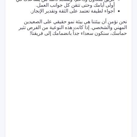
أولى أيامك وحتى تتقن كل جوانب العمل.
أجواء لطيفة تعتمد على الثقة وتقدير الإنجاز.
نحن نؤمن أن بيئتنا هي بيئة نمو حقيقي على الصعيدين
المهني والشخصي. إذا كانت هذه النوعية من الفرص تثير
حماسك، سنكون سعداء جداً بانضمامك إلى فريقنا!