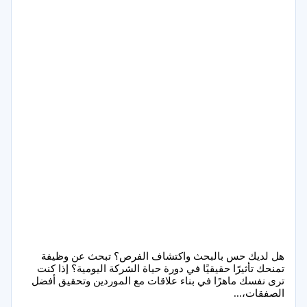
هل لديك حس بالبحث واكتشاف الفرص؟ تبحث عن وظيفة
تمنحك تأثيرًا حقيقيًا في دورة حياة الشركة اليومية؟ إذا كنت
ترى نفسك ماهرًا في بناء علاقات مع الموردين وتحقيق أفضل
الصفقات،...