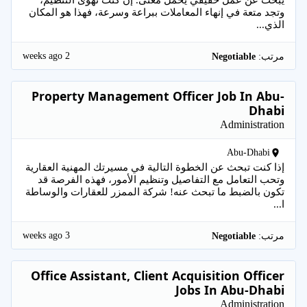
وتجد متعة في إنهاء المعاملات ببراعة وسرعة، فهذا هو المكان
الذي...
2 weeks ago
مرتب:
Negotiable
Property Management Officer Job In Abu-
Dhabi
Administration
Abu-Dhabi
إذا كنت تبحث عن الخطوة التالية في مسيرتك المهنية العقارية
وتحب التعامل مع التفاصيل وتنظيم الأمور، فهذه الفرصة قد
تكون بالضبط ما تبحث عنه! شركة الممزر للعقارات والوساطة
ا...
3 weeks ago
مرتب:
Negotiable
Office Assistant, Client Acquisition Officer
Jobs In Abu-Dhabi
Administration