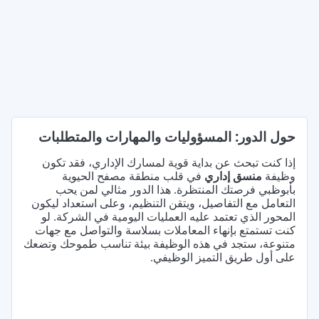
حول الدور: المسؤوليات والمهارات والمتطلبات
إذا كنت تبحث عن بداية قوية لمسارك الإداري، فقد تكون
وظيفة
منسق إداري
في قلب منطقة مصفح الحيوية
بأبوظبي فرصتك المنتظرة. هذا الدور مثالي لمن يحب
التعامل مع التفاصيل، ويتقن التنظيم، وعلى استعداد ليكون
المحور الذي تعتمد عليه العمليات اليومية في الشركة. لو
كنت تستمتع بإنهاء المعاملات بسلاسة والتواصل مع جهات
متنوعة، ستجد في هذه الوظيفة بيئة تناسب طموحك وتضعك
على أول طريق التميز الوظيفي.