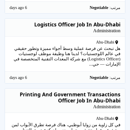
6 days ago
مرتب:
Negotiable
Logistics Officer Job In Abu-Dhabi
Administration
Abu-Dhabi
هل تبحث عن فرصة عملية وسط أجواء مميزة وتطور حقيقي
في عالم اللوجستيات؟ لدينا هنا وظيفة موظف لوجستيات
(Logistics Officer) مع شركة المعدات التقنية المتخصصة في
الإمارات — حي...
6 days ago
مرتب:
Negotiable
Printing And Government Transactions
Officer Job In Abu-Dhabi
Administration
Abu-Dhabi
في كل زاوية من زوايا أبوظبي، هناك فرصة تطرق الأبواب لمن
يبحث عن عمل حقيقي يحمل معنى. إن كنتَ تهوى التنظيم،