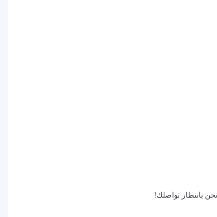
نحن بانتظار تواصلك!