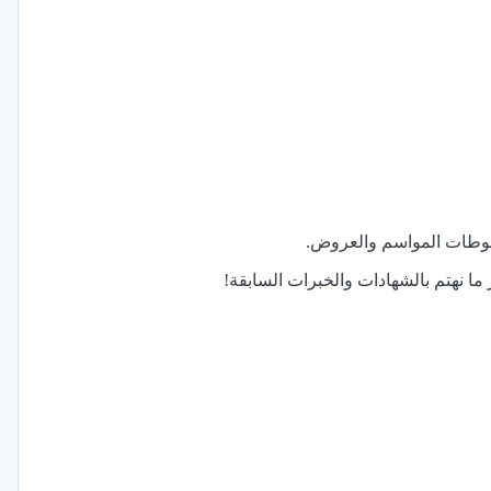
غوطات المواسم والعروض.
ما نهتم بالشهادات والخبرات السابقة!