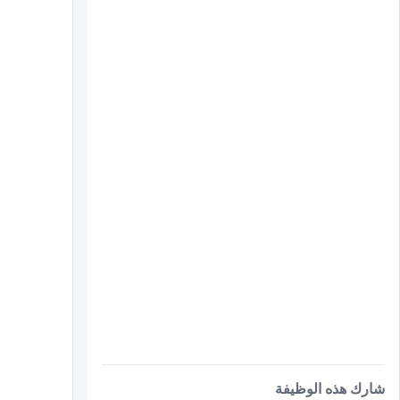
een
شارك هذه الوظيفة