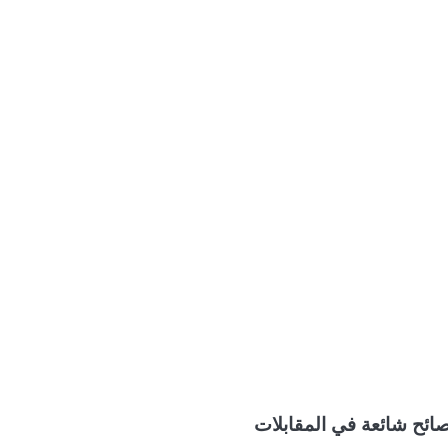
صائح شائعة في المقابلات