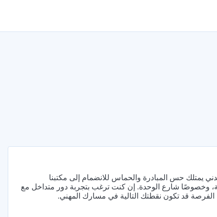
يمتلك حس المبادرة والحماس للانضمام إلى مكتبنا
ة، وخصوصًا شارع الوحدة. إن كنت ترغب بتجربة دور متداخل مع
 الفرصة قد تكون نقطتك التالية في مسارك المهني.