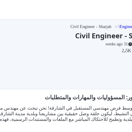
Civil Engineer - Sharjah
Engine
Civil Engineer -
31 weeks ago
ر: المسؤوليات والمهارات والمتطلبات
 وسط فرص مهندسي المستقبل في الشارقة! نحن نبحث عن مهندس مدني 
النشيط، ليكون حلقة وصل حقيقية بين مشاريعنا وبلدية مدينة الشارق
لدية وتطمح للاحتكاك المباشر مع الملفات والمستندات الرسمية، فهذه