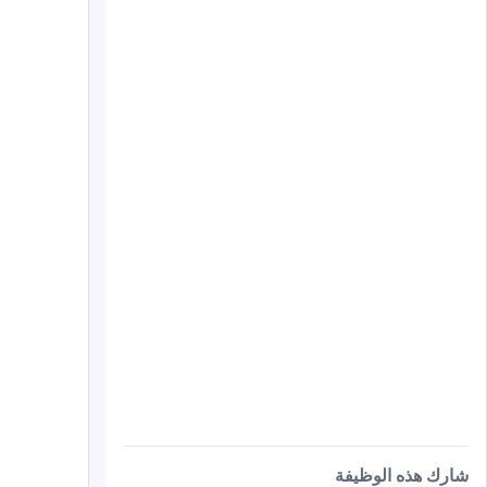
شارك هذه الوظيفة