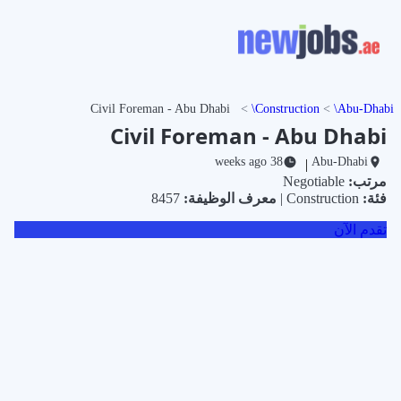
Civil Foreman - Abu Dhabi
Construction
Abu-Dhabi
Civil Foreman - Abu Dhabi
38 weeks ago
Abu-Dhabi
|
مرتب:
Negotiable
فئة:
Construction |
معرف الوظيفة:
8457
تقدم الآن