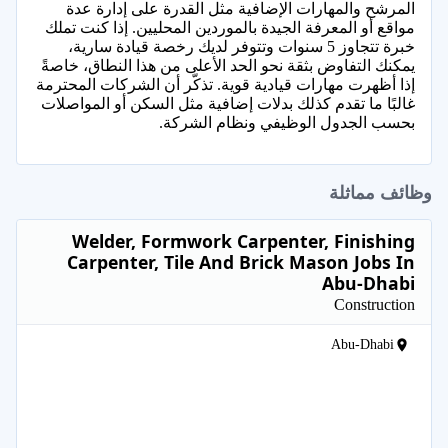
المرشح والمهارات الإضافية مثل القدرة على إدارة عدة
مواقع أو المعرفة الجيدة بالموردين المحليين. إذا كنت تملك
خبرة تتجاوز 5 سنوات وتتوفر لديك رخصة قيادة سارية،
يمكنك التفاوض بثقة نحو الحد الأعلى من هذا النطاق، خاصةً
إذا أظهرت مهارات قيادية قوية. تذكّر أن الشركات المحترمة
غالبًا ما تقدم كذلك بدلات إضافية مثل السكن أو المواصلات
بحسب الجدول الوظيفي ونظام الشركة.
وظائف مماثلة
Welder, Formwork Carpenter, Finishing
Carpenter, Tile And Brick Mason Jobs In
Abu-Dhabi
Construction
Abu-Dhabi