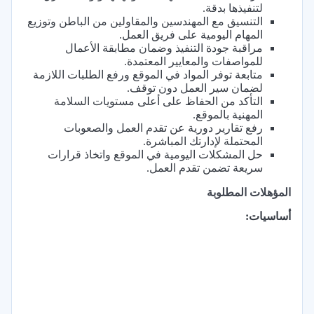
لتنفيذها بدقة.
التنسيق مع المهندسين والمقاولين من الباطن وتوزيع
المهام اليومية على فريق العمل.
مراقبة جودة التنفيذ وضمان مطابقة الأعمال
للمواصفات والمعايير المعتمدة.
متابعة توفر المواد في الموقع ورفع الطلبات اللازمة
لضمان سير العمل دون توقف.
التأكد من الحفاظ على أعلى مستويات السلامة
المهنية بالموقع.
رفع تقارير دورية عن تقدم العمل والصعوبات
المحتملة لإدارتك المباشرة.
حل المشكلات اليومية في الموقع واتخاذ قرارات
سريعة تضمن تقدم العمل.
المؤهلات المطلوبة
أساسيات: