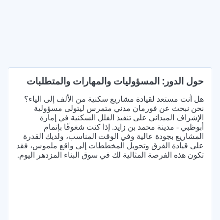
حول الدور: المسؤوليات والمهارات والمتطلبات
هل أنت مستعد لقيادة مشاريع سكنية من الألف إلى الياء؟
نحن نبحث عن فورمان مدني متمرس ليتولى مسؤولية
الإشراف الميداني على تنفيذ الفلل السكنية في إمارة
أبوظبي - مدينة محمد بن زايد. إذا كنت شغوفًا بإتمام
المشاريع بجودة عالية وفي الوقت المناسب، ولديك القدرة
على قيادة الفرق وتحويل المخططات إلى واقع ملموس، فقد
تكون هذه الفرصة المثالية لك في سوق البناء المزدهر اليوم.