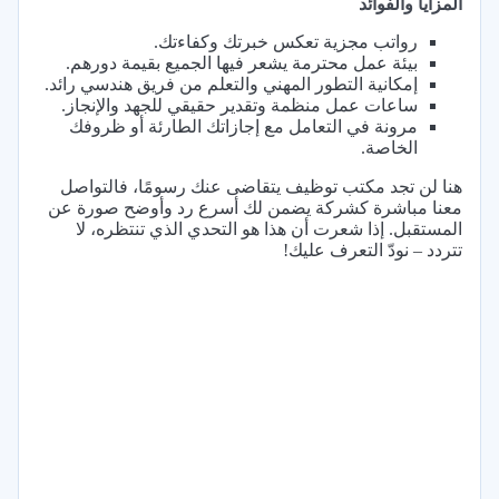
المزايا والفوائد
رواتب مجزية تعكس خبرتك وكفاءتك.
بيئة عمل محترمة يشعر فيها الجميع بقيمة دورهم.
إمكانية التطور المهني والتعلم من فريق هندسي رائد.
ساعات عمل منظمة وتقدير حقيقي للجهد والإنجاز.
مرونة في التعامل مع إجازاتك الطارئة أو ظروفك
الخاصة.
هنا لن تجد مكتب توظيف يتقاضى عنك رسومًا، فالتواصل
معنا مباشرة كشركة يضمن لك أسرع رد وأوضح صورة عن
المستقبل. إذا شعرت أن هذا هو التحدي الذي تنتظره، لا
تتردد – نودّ التعرف عليك!