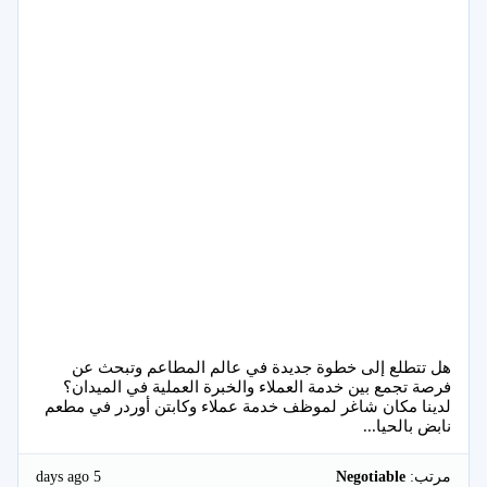
هل تتطلع إلى خطوة جديدة في عالم المطاعم وتبحث عن
فرصة تجمع بين خدمة العملاء والخبرة العملية في الميدان؟
لدينا مكان شاغر لموظف خدمة عملاء وكابتن أوردر في مطعم
نابض بالحيا...
5 days ago
مرتب:
Negotiable