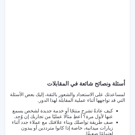
أسئلة ونصائح شائعة في المقابلات
لمساعدتك على الاستعداد والشعور بالثقة، إليك بعض الأسئلة
التي قد تواجهها أثناء عملية المقابلة لهذا الدور.
كيف عادةً تشرح منتجًا أو خدمة جديدة لشخص يسمع
عنها لأول مرة؟ أعطِ مثالًا عمليًا من تجاربك إن وُجد.
صف طريقة تواصلك وبناء علاقتك مع عملاء جدد أثناء
زيارات ميدانية، خاصة إذا كانوا مترددين أو يبدون
اهتمامًا ضعيفًا.