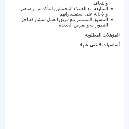
والتعاقد
المتابعة مع العملاء المحتملين للتأكد من رضاهم
والإجابة على استفساراتهم
التنسيق المستمر مع فريق العمل لمشاركة آخر
التطورات والفرص الجديدة
المؤهلات المطلوبة
أساسيات لا غنى عنها: