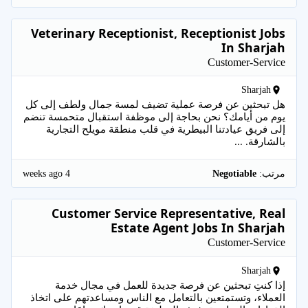
Veterinary Receptionist, Receptionist Jobs
In Sharjah
Customer-Service
Sharjah
هل تبحثين عن فرصة عملية تضيف لمسة جمال ولطف إلى كل
يوم من أيامك؟ نحن بحاجة إلى موظفة استقبال متحمسة تنضم
إلى فريق عيادتنا البيطرية في قلب منطقة مويلح التجارية
بالشارقة. ...
4 weeks ago
مرتب:
Negotiable
Customer Service Representative, Real
Estate Agent Jobs In Sharjah
Customer-Service
Sharjah
إذا كنتِ تبحثين عن فرصة جديدة للعمل في مجال خدمة
العملاء، وتستمتعين بالتعامل مع الناس ومساعدتهم على اتخاذ