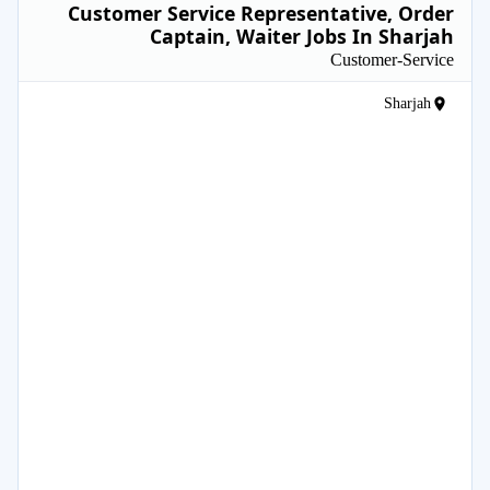
Customer Service Representative, Order
Captain, Waiter Jobs In Sharjah
Customer-Service
Sharjah