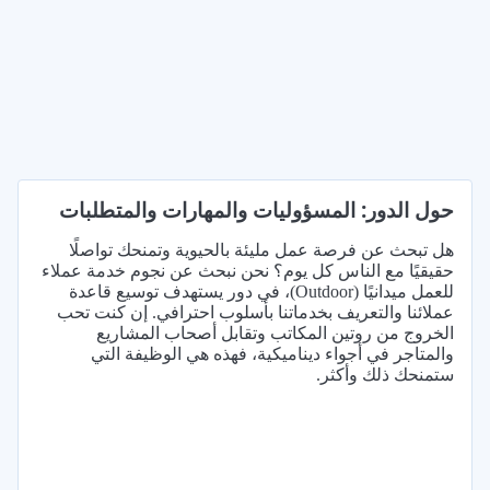
حول الدور: المسؤوليات والمهارات والمتطلبات
هل تبحث عن فرصة عمل مليئة بالحيوية وتمنحك تواصلًا
حقيقيًا مع الناس كل يوم؟ نحن نبحث عن نجوم خدمة عملاء
للعمل ميدانيًا (Outdoor)، في دور يستهدف توسيع قاعدة
عملائنا والتعريف بخدماتنا بأسلوب احترافي. إن كنت تحب
الخروج من روتين المكاتب وتقابل أصحاب المشاريع
والمتاجر في أجواء ديناميكية، فهذه هي الوظيفة التي
ستمنحك ذلك وأكثر.