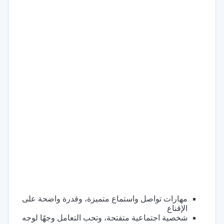
مهارات تواصل واستماع متميزة، وقدرة واضحة على
الإقناع
شخصية اجتماعية متفتحة، وتحب التعامل وجهًا لوجه