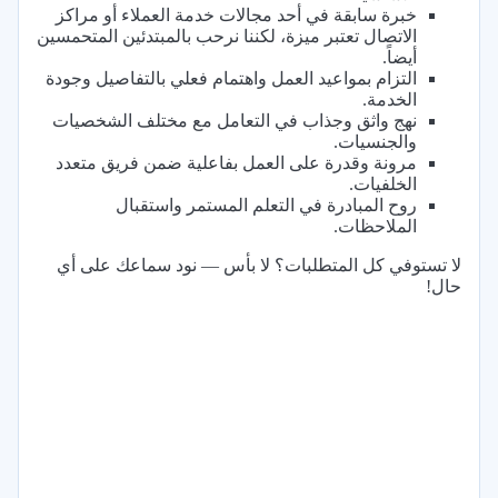
خبرة سابقة في أحد مجالات خدمة العملاء أو مراكز
الاتصال تعتبر ميزة، لكننا نرحب بالمبتدئين المتحمسين
أيضاً.
التزام بمواعيد العمل واهتمام فعلي بالتفاصيل وجودة
الخدمة.
نهج واثق وجذاب في التعامل مع مختلف الشخصيات
والجنسيات.
مرونة وقدرة على العمل بفاعلية ضمن فريق متعدد
الخلفيات.
روح المبادرة في التعلم المستمر واستقبال
الملاحظات.
لا تستوفي كل المتطلبات؟ لا بأس — نود سماعك على أي
حال!