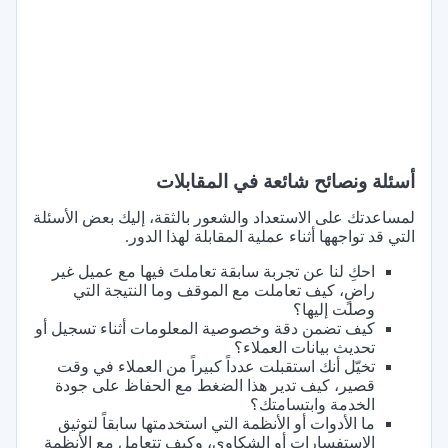
أسئلة ونصائح شائعة في المقابلات
لمساعدتك على الاستعداد والشعور بالثقة، إليك بعض الأسئلة
التي قد تواجهها أثناء عملية المقابلة لهذا الدور.
احكِ لنا عن تجربة سابقة تعاملتَ فيها مع عميل غير
راضٍ، كيف تعاملت مع الموقف وما النتيجة التي
وصلت إليها؟
كيف تضمن دقة وخصوصية المعلومات أثناء تسجيل أو
تحديث بيانات العملاء؟
تخيّل أنك استقبلت عدداً كبيراً من العملاء في وقت
قصير، كيف تدير هذا الضغط مع الحفاظ على جودة
الخدمة وابتسامتك؟
ما الأدوات أو الأنظمة التي استخدمتها سابقاً لتوثيق
الاستفسارات أو الشكاوى، وكيف تتعامل مع الأنظمة