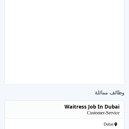
وظائف مماثلة
Waitress Job In Dubai
Customer-Service
Dubai