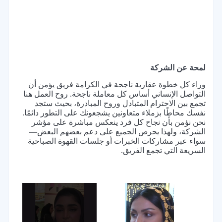
لمحة عن الشركة
وراء كل خطوة عقارية ناجحة في الكرامة فريق يؤمن أن
التواصل الإنساني أساس كل معاملة ناجحة. روح العمل هنا
تجمع بين الاحترام المتبادل وروح المبادرة، بحيث ستجد
نفسك محاطًا بزملاء متعاونين يشجعونك على التطور دائمًا.
نحن نؤمن بأن نجاح كل فرد ينعكس مباشرة على مؤشر
الشركة، ولهذا يحرص الجميع على دعم بعضهم البعض—
سواء عبر مشاركات الخبرات أو جلسات القهوة الصباحية
السريعة التي تجمع الفريق.
×