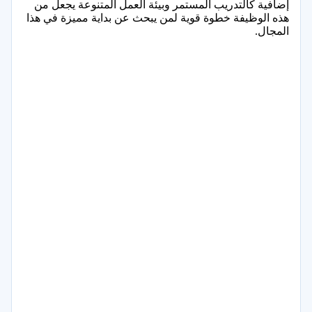
إضافية كالتدريب المستمر وبيئة العمل المتنوعة يجعل من
هذه الوظيفة خطوة قوية لمن يبحث عن بداية مميزة في هذا
المجال.