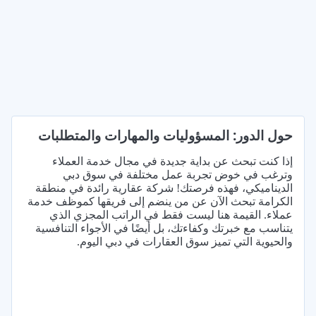
حول الدور: المسؤوليات والمهارات والمتطلبات
إذا كنت تبحث عن بداية جديدة في مجال خدمة العملاء
وترغب في خوض تجربة عمل مختلفة في سوق دبي
الديناميكي، فهذه فرصتك! شركة عقارية رائدة في منطقة
الكرامة تبحث الآن عن من ينضم إلى فريقها كموظف خدمة
عملاء. القيمة هنا ليست فقط في الراتب المجزي الذي
يتناسب مع خبرتك وكفاءتك، بل أيضًا في الأجواء التنافسية
والحيوية التي تميز سوق العقارات في دبي اليوم.