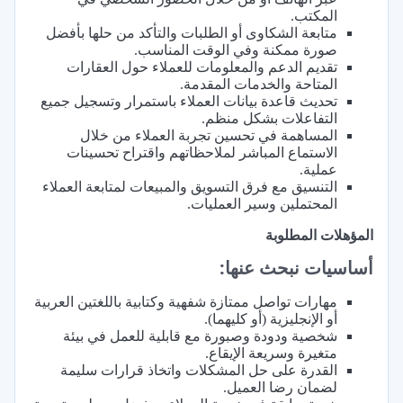
المكتب.
متابعة الشكاوى أو الطلبات والتأكد من حلها بأفضل
صورة ممكنة وفي الوقت المناسب.
تقديم الدعم والمعلومات للعملاء حول العقارات
المتاحة والخدمات المقدمة.
تحديث قاعدة بيانات العملاء باستمرار وتسجيل جميع
التفاعلات بشكل منظم.
المساهمة في تحسين تجربة العملاء من خلال
الاستماع المباشر لملاحظاتهم واقتراح تحسينات
عملية.
التنسيق مع فرق التسويق والمبيعات لمتابعة العملاء
المحتملين وسير العمليات.
المؤهلات المطلوبة
أساسيات نبحث عنها:
مهارات تواصل ممتازة شفهية وكتابية باللغتين العربية
أو الإنجليزية (أو كليهما).
شخصية ودودة وصبورة مع قابلية للعمل في بيئة
متغيرة وسريعة الإيقاع.
القدرة على حل المشكلات واتخاذ قرارات سليمة
لضمان رضا العميل.