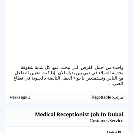
واحدة من أجمل الفرص التي تبحث عنها كل شابة شغوفة
بخدمة العملاء في دبي بين يديك الآن! إذا كنتِ تحبين التفاعل
مع الناس وتستمتعين بأجواء العمل النابضة بالحيوية في قطاع
الضي...
2 weeks ago
مرتب:
Negotiable
Medical Receptionist Job In Dubai
Customer-Service
Dubai