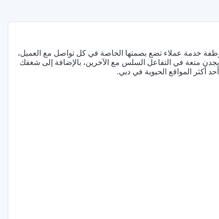
فة خدمة عملاء تضع بصمتها الخاصة في كل تواصل مع العميل،
ويجدن متعة في التفاعل السلس مع الآخرين، بالإضافة إلى شغفك
 أكثر المواقع الحيوية في دبي.