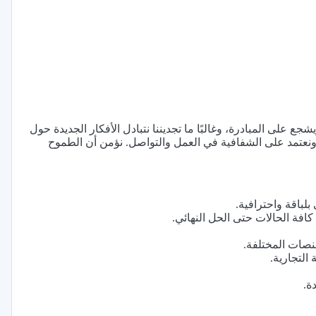
ع على المبادرة، وغالبًا ما تجديننا نتبادل الأفكار الجديدة حول
ونعتمد على الشفافية في العمل والتواصل. نؤمن أن الطموح
لباقة واحترافية.
فة الحالات حتى الحل النهائي.
صات المختلفة.
التجارية.
ة.