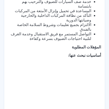
خدمة صف السيارات للضيوف والترحيب بهم
بابتسامة
المساعدة في تحميل وإنزال الأمتعة من المركبات
التأكد من نظافة المركبات الداخلية والخارجية
وصيانتها الدورية
الالتزام بجميع تعليمات وشروط السلامة الخاصة
بالفندق
التواصل المستمر مع فريق الاستقبال وخدمة الغرف
لتلبية احتياجات الضيوف بسرعة وكفاءة
المؤهلات المطلوبة
أساسيات نبحث عنها: