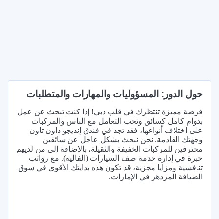
حول الدور: المسؤوليات والمهارات والمتطلبات
فرصة مميزة تنتظرك في قلب دبي! إذا كنت تبحث عن عمل
بدوام كامل كسائق وتحب التعامل مع الناس والمركبات
على اختلاف أنواعها، فقد تجد في فندق إنديجو داون تاون
وجهتك القادمة. نحن نبحث بشكل عاجل عن سائقين
محترفين للمركبات الخفيفة والثقيلة، بالإضافة إلى من لديهم
خبرة في إدارة خدمة صف السيارات (الفاليه). مع رواتب
تنافسية ومزايا مجزية، قد تكون هذه بدايتك الأقوى في سوق
الضيافة المزدهر في الإمارات.