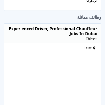
الإمارات.
وظائف مماثلة
Experienced Driver, Professional Chauffeur
Jobs In Dubai
Drivers
Dubai