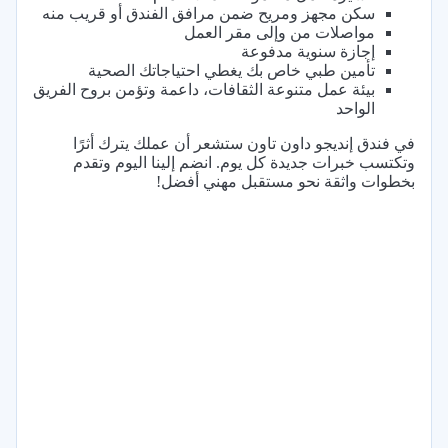
سكن مجهز ومريح ضمن مرافق الفندق أو قريب منه
مواصلات من وإلى مقر العمل
إجازة سنوية مدفوعة
تأمين طبي خاص بك يغطي احتياجاتك الصحية
بيئة عمل متنوعة الثقافات، داعمة وتؤمن بروح الفريق
الواحد
في فندق إنديجو داون تاون ستشعر أن عملك يترك أثرًا
وتكتسب خبرات جديدة كل يوم. انضم إلينا اليوم وتقدم
بخطوات واثقة نحو مستقبل مهني أفضل!