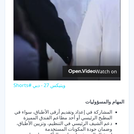
Video
Watch on
ويتيكس 27 - دبي #Shorts
المهام والمسؤوليات
المشاركة في إعداد وتقديم أرقى الأطباق، سواء في
المطبخ الرئيسي أو أحد مطاعم الفندق المميزة
دعم الشيف الرئيسي في التنظيم، وتزيين الأطباق،
وضمان جودة المكونات المستخدمة