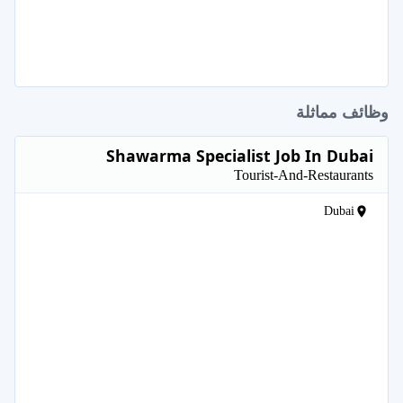
وظائف مماثلة
Shawarma Specialist Job In Dubai
Tourist-And-Restaurants
Dubai