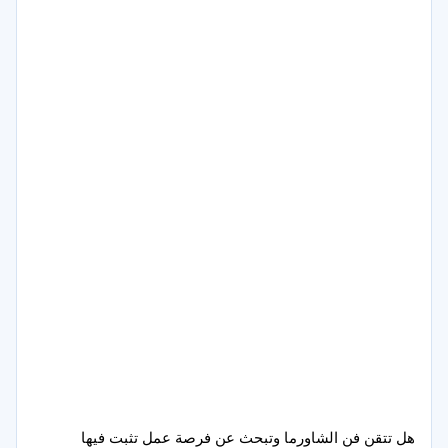
هل تتقن فن الشاورما وتبحث عن فرصة عمل تثبت فيها