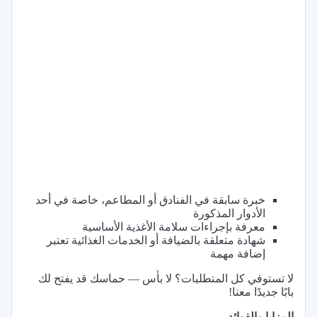
خبرة سابقة في الفنادق أو المطاعم، خاصة في أحد
الأدوار المذكورة
معرفة بإجراءات سلامة الأغذية الأساسية
شهادة متعلقة بالضيافة أو الخدمات الغذائية تعتبر
إضافة مهمة
لا تستوفي كل المتطلبات؟ لا بأس — حماسك قد يفتح لك
بابًا جديدًا معنا!
المزايا والفوائد