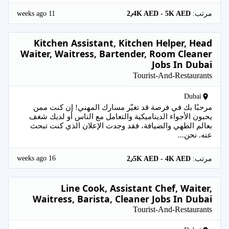
11 weeks ago
مرتب:
2٫4K AED - 5K AED
Kitchen Assistant, Kitchen Helper, Head
Waiter, Waitress, Bartender, Room Cleaner
Jobs In Dubai
Tourist-And-Restaurants
Dubai
مرحبًا بك في فرصة قد تغيّر مسارك المهني! إن كنت ممن
يحبون الأجواء الديناميكية والتعامل مع الناس أو لديك شغف
بعالم الطهي والضيافة، فقد وجدت الإعلان الذي كنت تبحث
عنه. نحن...
16 weeks ago
مرتب:
2٫5K AED - 4K AED
Line Cook, Assistant Chef, Waiter,
Waitress, Barista, Cleaner Jobs In Dubai
Tourist-And-Restaurants