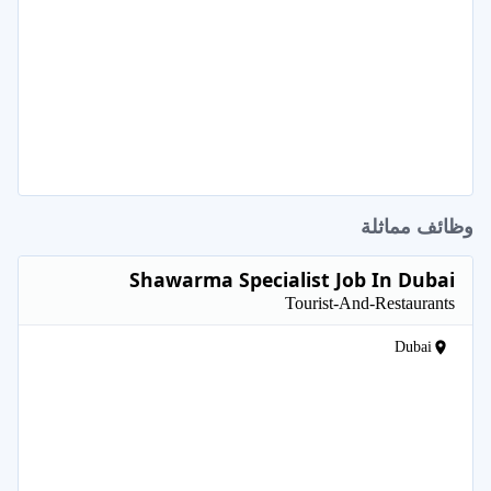
وظائف مماثلة
Shawarma Specialist Job In Dubai
Tourist-And-Restaurants
Dubai