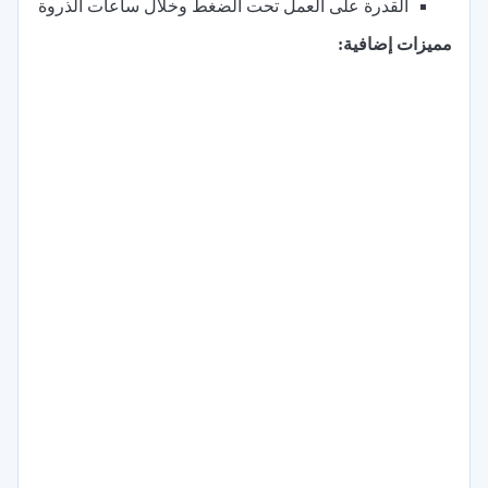
القدرة على العمل تحت الضغط وخلال ساعات الذروة
مميزات إضافية: