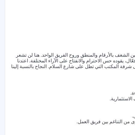
ين الشغف بالأرقام والمنطق وروح الفريق الواحد. هنا لن تشعر
ال، يقوده حس الاحترام والانفتاح على الآراء المختلفة. اعتدنا
شرفة المكتب التي تطل على شارع السلام. النجاح بالنسبة إلينا
ة.
الاستثمارية.
.
 من التناغم بين فريق العمل.