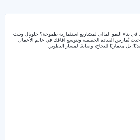
 في بناء النمو المالي لمشاريع استثمارية طموحة؟ جلوبال ويلث
 تُمارس القيادة الحقيقية وتتوسع آفاقك في عالم الأعمال
ًا؛ بل معماريًا للنجاح، وصانعًا لمسار التطوير.