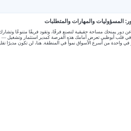
ر: المسؤوليات والمهارات والمتطلبات
 دور يمنحك مساحة حقيقية لتصنع فرقًا، وتقود فريقًا متنوعًا وتشارك
 في قلب أبوظبي تعرض أمامك هذه الفرصة كمدير استثمار وتشغيل — حيث
في واحدة من أسرع الأسواق نمواً في المنطقة. هنا، لن تكون مديرًا تقليدي