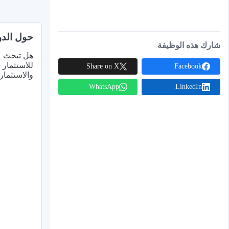
حول الدو
شارك هذه الوظيفة
هل تبحث عن
للاستثمار
Share on X
Facebook
والاستثمار 
WhatsApp
LinkedIn