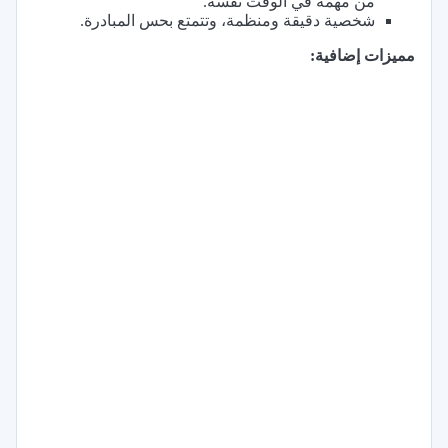
من مهمة في الوقت نفسه.
شخصية دقيقة ومنظمة، وتتمتع بحس المبادرة.
مميزات إضافية: