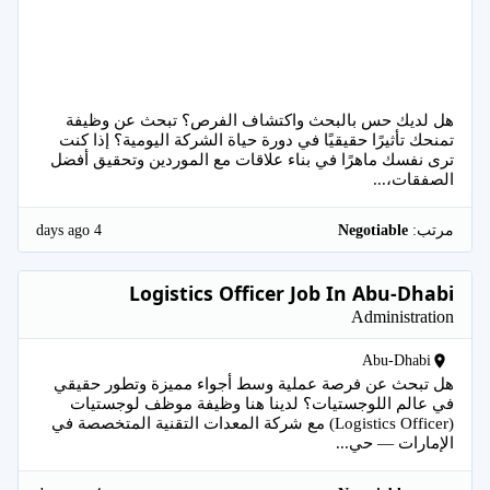
هل لديك حس بالبحث واكتشاف الفرص؟ تبحث عن وظيفة
تمنحك تأثيرًا حقيقيًا في دورة حياة الشركة اليومية؟ إذا كنت
ترى نفسك ماهرًا في بناء علاقات مع الموردين وتحقيق أفضل
الصفقات،...
4 days ago
مرتب:
Negotiable
Logistics Officer Job In Abu-Dhabi
Administration
Abu-Dhabi
هل تبحث عن فرصة عملية وسط أجواء مميزة وتطور حقيقي
في عالم اللوجستيات؟ لدينا هنا وظيفة موظف لوجستيات
(Logistics Officer) مع شركة المعدات التقنية المتخصصة في
الإمارات — حي...