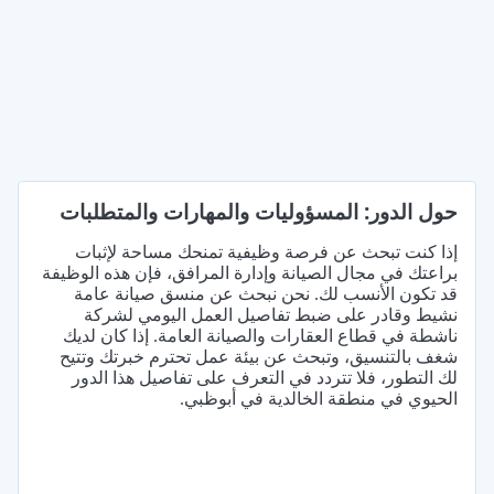
حول الدور: المسؤوليات والمهارات والمتطلبات
إذا كنت تبحث عن فرصة وظيفية تمنحك مساحة لإثبات
براعتك في مجال الصيانة وإدارة المرافق، فإن هذه الوظيفة
قد تكون الأنسب لك. نحن نبحث عن منسق صيانة عامة
نشيط وقادر على ضبط تفاصيل العمل اليومي لشركة
ناشطة في قطاع العقارات والصيانة العامة. إذا كان لديك
شغف بالتنسيق، وتبحث عن بيئة عمل تحترم خبرتك وتتيح
لك التطور، فلا تتردد في التعرف على تفاصيل هذا الدور
الحيوي في منطقة الخالدية في أبوظبي.