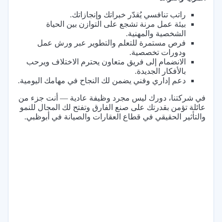
راتب تنافسي يُقدّر خبراتك وإنجازاتك.
بيئة عمل مرنة تشجع على التوازن بين الحياة
الشخصية والمهنية.
فرص مستمرة للتعلم والتطوير عبر ورش عمل
ودورات تخصصية.
الانضمام إلى فريق متعاون يحترم الاختلاف ويرحب
بالأفكار الجديدة.
دعم إداري وفني يضمن لك النجاح في مهامك اليومية.
في شركتنا، دورك ليس مجرد وظيفة عادية — أنت جزء من
عائلة تؤمن بقدرتك على صنع الفارق وتفتح لك المجال للنمو
والتأثير الحقيقي في قطاع العقارات والصيانة في أبوظبي.