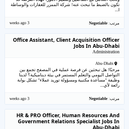
تكون بالضبط ما تبحث عنه! شركة الممزر للعقارات والوساطة
ا...
3 weeks ago
مرتب:
Negotiable
Office Assistant, Client Acquisition Officer
Jobs In Abu-Dhabi
Administration
Abu-Dhabi
مرحبًا! هل تبحثين عن فرصة عملية في المصفح تجمع بين
التواصل اليومي والتعلم المستمر في بيئة ديناميكية؟ لدينا
وظيفة "مساعدة مكتبية ومسؤولة توريد عملاء" تشكل بوابة
رائعة لأي...
3 weeks ago
مرتب:
Negotiable
HR & PRO Officer, Human Resources And
Government Relations Specialist Jobs In
Abu-Dhabi