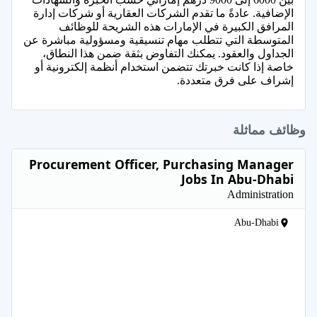
الإضافية. عادةً ما تقدم الشركات العقارية أو شركات إدارة
المرافق الكبيرة في الإمارات هذه الشريحة للوظائف
المتوسطة التي تتطلب مهام تنسيقية ومسؤولية مباشرة عن
الجداول والعقود. يمكنك التفاوض بثقة ضمن هذا النطاق،
خاصة إذا كانت خبرتك تتضمن استخدام أنظمة إلكترونية أو
إشراف على فرق متعددة.
وظائف مماثلة
Procurement Officer, Purchasing Manager
Jobs In Abu-Dhabi
Administration
Abu-Dhabi