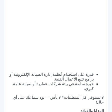
قدرة على استخدام أنظمة إدارة الصيانة الإلكترونية أو
برامج تتبع الأعمال الفنية.
خبرة سابقة في بيئة شركات عقارية أو صيانة عامة
كبرى.
لا تستوفي كل المتطلبات؟ لا بأس — نود سماعك على أي
حال!
المزايا والفوائد