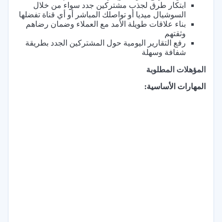
ابتكار طرق لجذب مشتركين جدد سواء من خلال
السوشيال ميديا أو تواصلك المباشر أو أي قناة تفضلها
بناء علاقات طويلة الأمد مع العملاء وضمان رضاهم
وثقتهم
رفع التقارير اليومية حول المشتركين الجدد بطريقة
شفافة وسهلة
المؤهلات المطلوبة
المهارات الأساسية: