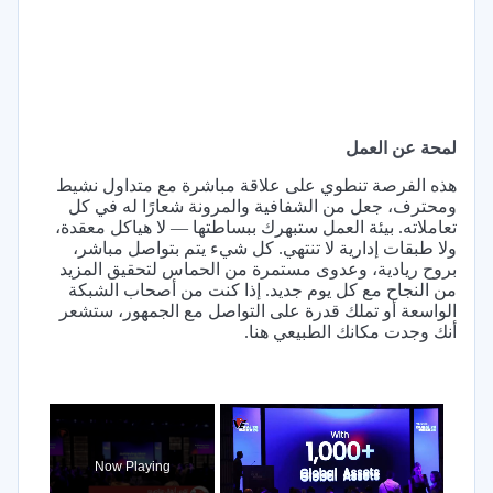
لمحة عن العمل
هذه الفرصة تنطوي على علاقة مباشرة مع متداول نشيط
ومحترف، جعل من الشفافية والمرونة شعارًا له في كل
تعاملاته. بيئة العمل ستبهرك ببساطتها — لا هياكل معقدة،
ولا طبقات إدارية لا تنتهي. كل شيء يتم بتواصل مباشر،
بروح ريادية، وعدوى مستمرة من الحماس لتحقيق المزيد
من النجاح مع كل يوم جديد. إذا كنت من أصحاب الشبكة
الواسعة أو تملك قدرة على التواصل مع الجمهور، ستشعر
أنك وجدت مكانك الطبيعي هنا.
×
Now Playing