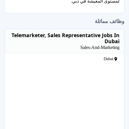
لمستوى المعيشة في دبي.
وظائف مماثلة
Telemarketer, Sales Representative Jobs In
Dubai
Sales-And-Marketing
Dubai