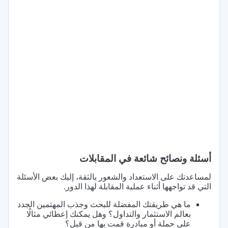
أسئلة ونصائح شائعة في المقابلات
لمساعدتك على الاستعداد والشعور بالثقة، إليك بعض الأسئلة
التي قد تواجهها أثناء عملية المقابلة لهذا الدور.
ما هي طريقتك المفضلة للبحث وجذب المهتمين الجدد
بعالم الاستثمار والتداول؟ وهل يمكنك إعطائي مثالًا
على حملة أو مبادرة قمت بها من قبل؟