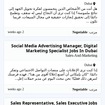
Dubai
هل أنت من الأشخاص الذين يتحمسون لفكرة تحويل الجهد إلى
نتائج ملموسة؟ إذا كنت ترى أن النجاح ليس له سقف، وتطمح
دائمًا إلى تحقيق إنجازات حقيقية في مجال المبيعات، فربما
تكون ...
2 weeks ago
مرتب:
Negotiable
Social Media Advertising Manager, Digital
Marketing Specialist Jobs In Dubai
Sales-And-Marketing
Dubai
إذا كنت ترى الإعلانات على منصات التواصل الاجتماعي وتفكر
دائمًا: "كان بإمكاني أن أصنع إعلانًا أقوى من هذا"، فهذه فرصتك
لتبرهن ذلك فعليًا! نحن نبحث اليوم عن مدير حملات إعل...
2 weeks ago
مرتب:
Negotiable
Sales Representative, Sales Executive Jobs