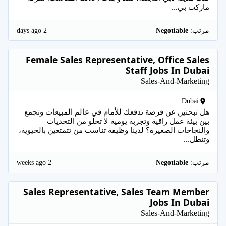
ماركت بي...
2 days ago
مرتب:
Negotiable
Female Sales Representative, Office Sales
Staff Jobs In Dubai
Sales-And-Marketing
Dubai
هل تبحثين عن فرصة تدفعك للأمام في عالم المبيعات وتجمع
بين بيئة عمل راقية وتجربة يومية لا تخلو من التحديات
والنجاحات الصغيرة؟ لدينا وظيفة تناسب من تتمتعين بالحيوية،
وتنطل...
2 weeks ago
مرتب:
Negotiable
Sales Representative, Sales Team Member
Jobs In Dubai
Sales-And-Marketing