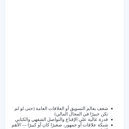
شغف بعالم التسويق أو العلاقات العامة (حتى لو لم
تكن خبيرًا في المجال المالي)
قدرة عالية على الإقناع والتواصل الشفهي والكتابي
شبكة علاقات أو جمهور، صغيرًا كان أو كبيرًا — الأهم