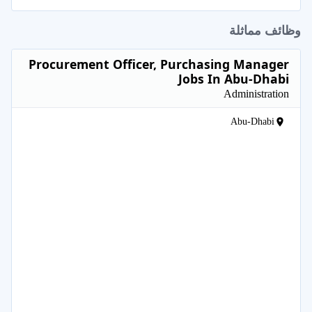
وظائف مماثلة
Procurement Officer, Purchasing Manager
Jobs In Abu-Dhabi
Administration
Abu-Dhabi