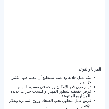
المزايا والفوائد
بيئة عمل هادئة وداعمة تستطيع أن تتعلم فيها الكثير
كل يوم.
دوام مرن قدر الإمكان وراحة في تقسيم المهام.
فرص حقيقية للتطور المهني واكتساب خبرات جديدة
بالمشاريع المتنوعة.
فريق عمل متعاون يحب الضحك وروح المبادرة ويقدّر
الإنجاز.