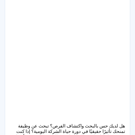
هل لديك حس بالبحث واكتشاف الفرص؟ تبحث عن وظيفة
تمنحك تأثيرًا حقيقيًا في دورة حياة الشركة اليومية؟ إذا كنت