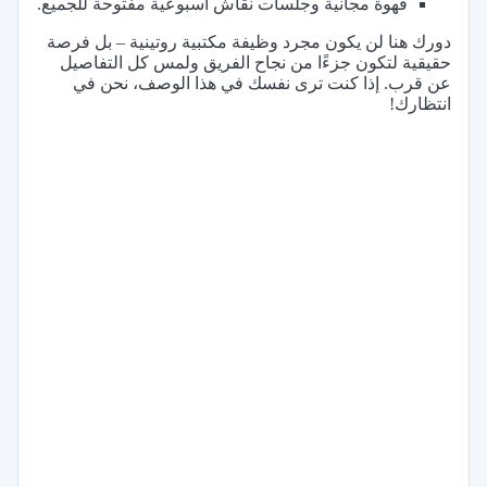
قهوة مجانية وجلسات نقاش أسبوعية مفتوحة للجميع.
دورك هنا لن يكون مجرد وظيفة مكتبية روتينية – بل فرصة
حقيقية لتكون جزءًا من نجاح الفريق ولمس كل التفاصيل
عن قرب. إذا كنت ترى نفسك في هذا الوصف، نحن في
انتظارك!