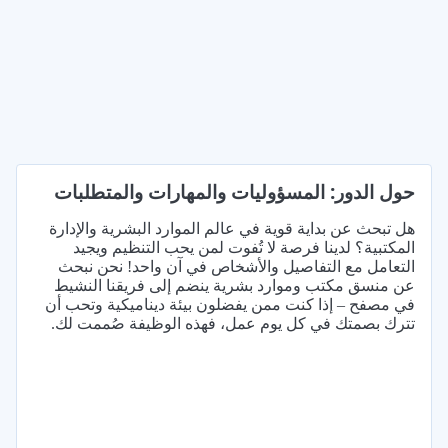
حول الدور: المسؤوليات والمهارات والمتطلبات
هل تبحث عن بداية قوية في عالم الموارد البشرية والإدارة
المكتبية؟ لدينا فرصة لا تُفوت لمن يحب التنظيم ويجيد
التعامل مع التفاصيل والأشخاص في آن واحد! نحن نبحث
عن منسق مكتب وموارد بشرية ينضم إلى فريقنا النشيط
في مصفح – إذا كنت ممن يفضلون بيئة ديناميكية وتحب أن
تترك بصمتك في كل يوم عمل، فهذه الوظيفة صُممت لك.