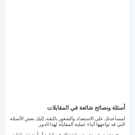
أسئلة ونصائح شائعة في المقابلات
لمساعدتك على الاستعداد والشعور بالثقة، إليك بعض الأسئلة
التي قد تواجهها أثناء عملية المقابلة لهذا الدور.
تحدث عن تجربة سابقة لك في إدارة أو أرشفة ملفات