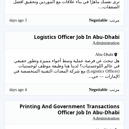
ترى نفسك ماهرًا في بناء علاقات مع الموردين وتحقيق أفضل
الصفقات،...
3 days ago
مرتب:
Negotiable
Logistics Officer Job In Abu-Dhabi
Administration
Abu-Dhabi
هل تبحث عن فرصة عملية وسط أجواء مميزة وتطور حقيقي
في عالم اللوجستيات؟ لدينا هنا وظيفة موظف لوجستيات
(Logistics Officer) مع شركة المعدات التقنية المتخصصة في
الإمارات — حي...
4 days ago
مرتب:
Negotiable
Printing And Government Transactions
Officer Job In Abu-Dhabi
Administration