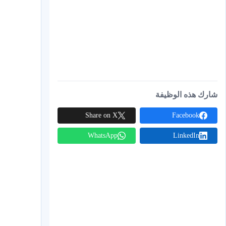
een
شارك هذه الوظيفة
Share on X
Facebook
WhatsApp
LinkedIn