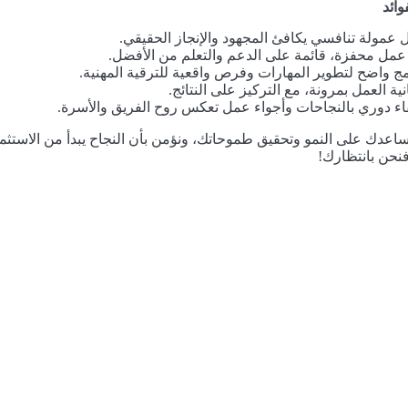
وائد
 عمولة تنافسي يكافئ المجهود والإنجاز الحقيقي.
 عمل محفزة، قائمة على الدعم والتعلم من الأفضل.
مج واضح لتطوير المهارات وفرص واقعية للترقية المهنية.
نية العمل بمرونة، مع التركيز على النتائج.
اء دوري بالنجاحات وأجواء عمل تعكس روح الفريق والأسرة.
ساعدك على النمو وتحقيق طموحاتك، ونؤمن بأن النجاح يبدأ من الاستثم
نحن بانتظارك!