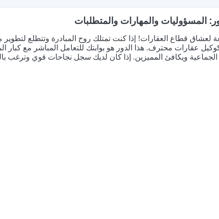
ر: المسؤوليات والمهارات والمتطلبات
 لعشاق قطاع العقارات! إذا كنت تمتلك روح المبادرة وتتطلع لتطوير 
كيل عقارات محترف. هذا الدور هو بوابتك للتعامل المباشر مع كبار 
 الجماعية ويكافئ المميزين. إذا كان لديك سجل نجاحات قوي وترغب با