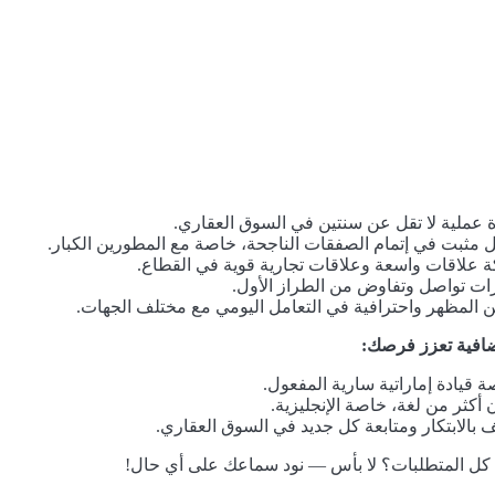
 عملية لا تقل عن سنتين في السوق العقاري.
مثبت في إتمام الصفقات الناجحة، خاصة مع المطورين الكبار.
 علاقات واسعة وعلاقات تجارية قوية في القطاع.
ات تواصل وتفاوض من الطراز الأول.
المظهر واحترافية في التعامل اليومي مع مختلف الجهات.
افية تعزز فرصك:
 قيادة إماراتية سارية المفعول.
ن أكثر من لغة، خاصة الإنجليزية.
بالابتكار ومتابعة كل جديد في السوق العقاري.
 كل المتطلبات؟ لا بأس — نود سماعك على أي حال!