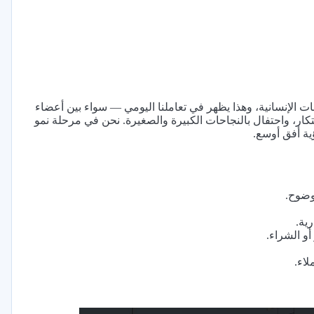
ات الإنسانية، وهذا يظهر في تعاملنا اليومي — سواء بين أعضاء
تكار، واحتفال بالنجاحات الكبيرة والصغيرة. نحن في مرحلة نمو
ؤية أفق أوسع.
وضوح.
ية.
أو الشراء.
لاء.