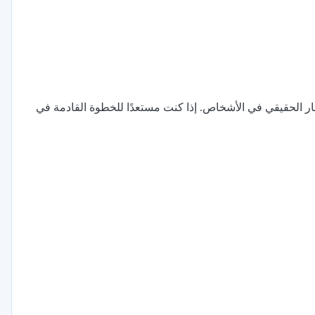
ار الحقيقي في الأشخاص. إذا كنت مستعدًا للخطوة القادمة في