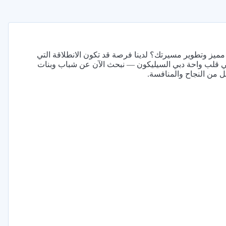
يز وتطوير مسيرتك؟ لدينا فرصة قد تكون الانطلاقة التي
في قلب واحة دبي السيليكون — نبحث الآن عن شباب وبنات
 من النجاح والمنافسة.