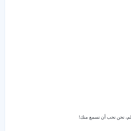
علم، نحن نحب أن نسمع منك!