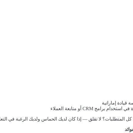
 قيادة إماراتية
 استخدام برامج CRM أو متابعة العملاء
كل المتطلبات؟ لا تقلق — إذا كان لديك الحماس ولديك الرغبة في الت
وائد