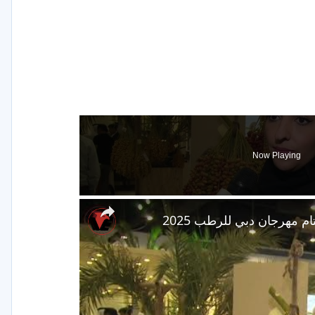
Now Playing
ام مهرجان دبي للرطب 2025