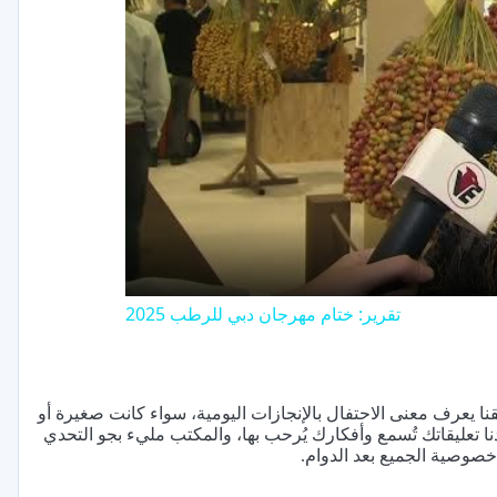
V
تقرير: ختام مهرجان دبي للرطب 2025
نا يعرف معنى الاحتفال بالإنجازات اليومية، سواء كانت صغيرة أو
 تعليقاتك تُسمع وأفكارك يُرحب بها، والمكتب مليء بجو التحدي
خصوصية الجميع بعد الدوام.