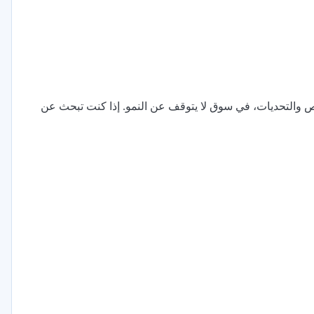
رص والتحديات، في سوق لا يتوقف عن النمو. إذا كنت تبحث عن