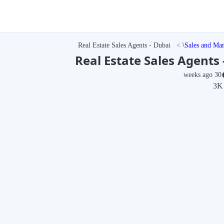
Real Estate Sales Agents - Dubai
Sales and Mar
Real Estate Sales Agents 
30 weeks ago