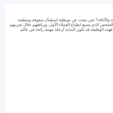
سامة والأناقة؟ نحن نبحث عن موظفة استقبال شغوفة ومنظمة
لشخص الذي يصنع انطباع العملاء الأول، ويرافقهم خلال تجربتهم
هذه الوظيفة قد تكون البداية لرحلة مهنية رائعة في عالم