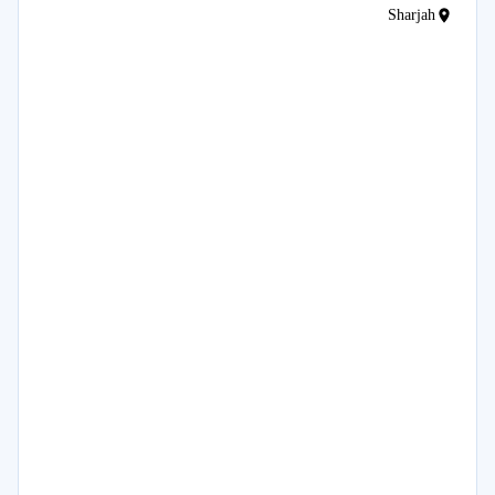
Sharjah