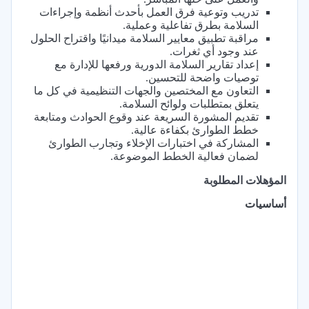
تدريب وتوعية فرق العمل بأحدث أنظمة وإجراءات
السلامة بطرق تفاعلية وعملية.
مراقبة تطبيق معايير السلامة ميدانيًا واقتراح الحلول
عند وجود أي ثغرات.
إعداد تقارير السلامة الدورية ورفعها للإدارة مع
توصيات واضحة للتحسين.
التعاون مع المختصين والجهات التنظيمية في كل ما
يتعلق بمتطلبات ولوائح السلامة.
تقديم المشورة السريعة عند وقوع الحوادث ومتابعة
خطط الطوارئ بكفاءة عالية.
المشاركة في اختبارات الإخلاء وتجارب الطوارئ
لضمان فعالية الخطط الموضوعة.
المؤهلات المطلوبة
أساسيات