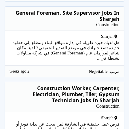
General Foreman, Site Supervisor Jobs In
Sharjah
Construction
Sharjah
هل لديك خبرة طويلة في إدارة مواقع البناء وتتطلع إلى خطوة
جديدة تضع خبراتك في موضع التقدير الحقيقي؟ لدينا مكان
شاغر لفورمان عام (General Foreman) في شركة مقاولات
نشيطة في...
2 weeks ago
مرتب:
Negotiable
Construction Worker, Carpenter,
Electrician, Plumber, Tiler, Gypsum
Technician Jobs In Sharjah
Construction
Sharjah
فرص عمل حقيقية في الشارقة لمن يبحث عن بداية قوية أو