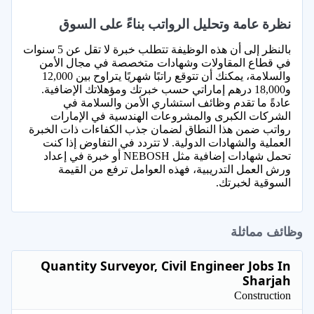
نظرة عامة وتحليل الرواتب بناءً على السوق
بالنظر إلى أن هذه الوظيفة تتطلب خبرة لا تقل عن 5 سنوات
في قطاع المقاولات وشهادات متخصصة في مجال الأمن
والسلامة، يمكنك أن تتوقع راتبًا شهريًا يتراوح بين 12,000
و18,000 درهم إماراتي حسب خبرتك ومؤهلاتك الإضافية.
عادةً ما تقدم وظائف استشاري الأمن والسلامة في
الشركات الكبرى والمشروعات الهندسية في الإمارات
رواتب ضمن هذا النطاق لضمان جذب الكفاءات ذات الخبرة
العملية والشهادات الدولية. لا تتردد في التفاوض إذا كنت
تحمل شهادات إضافية مثل NEBOSH أو خبرة في إعداد
ورش العمل التدريبية، فهذه العوامل ترفع من القيمة
السوقية لخبرتك.
وظائف مماثلة
Quantity Surveyor, Civil Engineer Jobs In
Sharjah
Construction