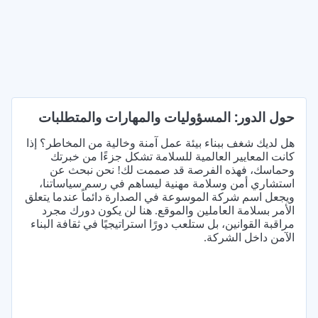
حول الدور: المسؤوليات والمهارات والمتطلبات
هل لديك شغف ببناء بيئة عمل آمنة وخالية من المخاطر؟ إذا
كانت المعايير العالمية للسلامة تشكل جزءًا من خبرتك
وحماسك، فهذه الفرصة قد صممت لك! نحن نبحث عن
استشاري أمن وسلامة مهنية ليساهم في رسم سياساتنا،
ويجعل اسم شركة الموسوعة في الصدارة دائماً عندما يتعلق
الأمر بسلامة العاملين والموقع. هنا لن يكون دورك مجرد
مراقبة القوانين، بل ستلعب دورًا استراتيجيًا في ثقافة البناء
الآمن داخل الشركة.