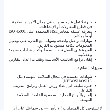
خبرة لا تقل عن 5 سنوات في مجال الأمن والسلامة
في قطاع المقاولات أو الإنشاءات.
معرفة عميقة بمعايير HSE المعتمدة (مثل ISO 45001
أو ما يماثله).
مهارات تواصل واضحة وسهلة، مع القدرة على توصيل
المعلومات لكافة مستويات الفريق.
القدرة على العمل تحت الضغط واتخاذ قرارات سريعة
وعقلانية.
إتقان برامج الحاسب الأساسية وتقنيات إعداد التقارير.
مميزات إضافية
شهادات معتمدة في مجال السلامة المهنية (مثل
NEBOSH/OSHA).
خبرة سابقة في إعداد ورش العمل وبرامج التدريب
التفاعلي.
إلمام باللوائح المحلية السعودية الخاصة بالسلامة
المهنية.
لا تستوفي كل المتطلبات؟ لا بأس — نود سماعك على أي