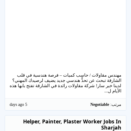
مهندس مقاولات / حاسب كميات – فرصة هندسية في قلب
الشارقة تبحث عن تحدٍّ هندسي جديد يضيف لرصيدك المهني؟
لدينا خبر سار! شركة مقاولات رائدة في الشارقة تفتح بابها هذه
الأيام ل...
5 days ago
مرتب:
Negotiable
Helper, Painter, Plaster Worker Jobs In
Sharjah