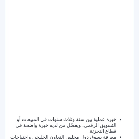
خبرة عملية بين سنة وثلاث سنوات في المبيعات أو
التسويق الرقمي، ويفضّل من لديه خبرة واضحة في
قطاع التجزئة.
معرفة بسوق دول مجلس التعاون الخليجي واحتياجات