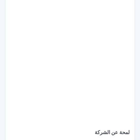
لمحة عن الشركة