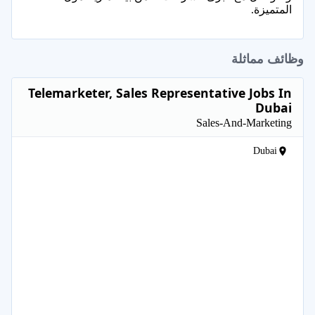
المتميزة.
وظائف مماثلة
Telemarketer, Sales Representative Jobs In
Dubai
Sales-And-Marketing
Dubai