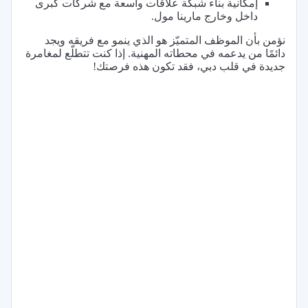
إمكانية بناء شبكة علاقات واسعة مع شركات كبرى
داخل وخارج مارينا مول.
نؤمن بأن الموظف المتميّز هو الذي ينمو مع فريقه ويجد
دائمًا من يدعمه في محطاته المهنية. إذا كنت تتطلّع لمغامرة
جديدة في قلب دبي، فقد تكون هذه فرصتك!