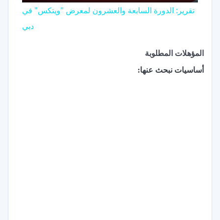
تقرير: الدورة السابعة والعشرون لمعرض "ويتكس" في
دبي
المؤهلات المطلوبة
أساسيات نبحث عنها: