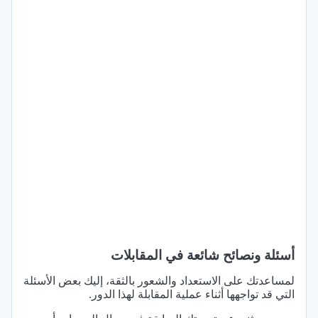
أسئلة ونصائح شائعة في المقابلات
لمساعدتك على الاستعداد والشعور بالثقة، إليك بعض الأسئلة
التي قد تواجهها أثناء عملية المقابلة لهذا الدور.