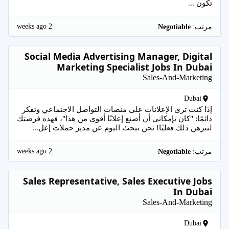
تكون ...
2 weeks ago
مرتب:
Negotiable
Social Media Advertising Manager, Digital
Marketing Specialist Jobs In Dubai
Sales-And-Marketing
Dubai
إذا كنت ترى الإعلانات على منصات التواصل الاجتماعي وتفكر
دائمًا: "كان بإمكاني أن أصنع إعلانًا أقوى من هذا"، فهذه فرصتك
لتبرهن ذلك فعليًا! نحن نبحث اليوم عن مدير حملات إعل...
2 weeks ago
مرتب:
Negotiable
Sales Representative, Sales Executive Jobs
In Dubai
Sales-And-Marketing
Dubai