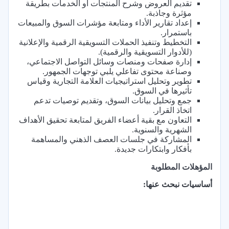
تقديم العروض وشرح المنتجات أو الخدمات بطريقة
مؤثرة وجاذبة.
إعداد تقارير الأداء ومتابعة مؤشرات السوق والمبيعات
باستمرار.
التخطيط وتنفيذ الحملات التسويقية الرقمية والإعلانية
(للأدوار التسويقية والرقمية).
إدارة صفحات ومنصات وسائل التواصل الاجتماعي،
وصناعة محتوى تفاعلي يلبي توجهات الجمهور.
تطوير وتحليل استراتيجيات العلامة التجارية وقياس
تأثيرها في السوق.
جمع وتحليل بيانات السوق، وتقديم توصيات تدعم
اتخاذ القرار.
التعاون مع بقية أعضاء الفريق لمتابعة تحقيق الأهداف
الشهرية والسنوية.
المشاركة في جلسات العصف الذهني والمساهمة
بأفكار وابتكارات جديدة.
المؤهلات المطلوبة
أساسيات نبحث عنها: