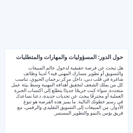
حول الدور: المسؤوليات والمهارات والمتطلبات
هل تبحث عن فرصة حقيقية لدخول عالم المبيعات
والتسويق أو تطوير مسارك المهني فيه؟ لدينا وظائف
شاغرة في قلب دبي، داخل مركز برجمان الحيوي، تناسب
كل من يملك الشغف لتحقيق أهدافه المهنية وسط بيئة عمل
متجددة. سواء كنت خريجًا جديدًا يتطلع إلى اكتساب الخبرة
العملية أو محترفًا يبحث عن تحديات جديدة، دعنا نساعدك
في رسم خطوتك التالية. ما يميز هذه الفرصة هو تنوع
الأدوار، من المبيعات إلى التسويق التقليدي والرقمي، مع
فريق يؤمن بالنمو والتطوير المستمر.