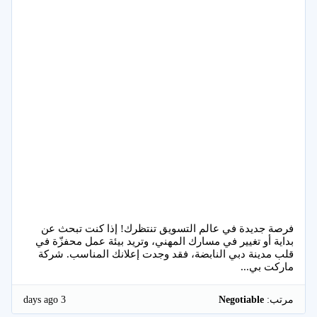
فرصة جديدة في عالم التسويق تنتظرك! إذا كنت تبحث عن
بداية أو تغيير في مسارك المهني، وتريد بيئة عمل محفزّة في
قلب مدينة دبي النابضة، فقد وجدت إعلانك المناسب. شركة
ماركت بي...
3 days ago
مرتب:
Negotiable