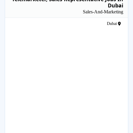
Dubai
Sales-And-Marketing
Dubai