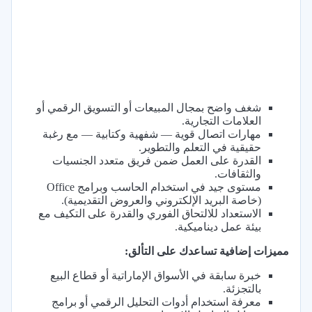
شغف واضح بمجال المبيعات أو التسويق الرقمي أو
العلامات التجارية.
مهارات اتصال قوية — شفهية وكتابية — مع رغبة
حقيقية في التعلم والتطوير.
القدرة على العمل ضمن فريق متعدد الجنسيات
والثقافات.
مستوى جيد في استخدام الحاسب وبرامج Office
(خاصة البريد الإلكتروني والعروض التقديمية).
الاستعداد للالتحاق الفوري والقدرة على التكيف مع
بيئة عمل ديناميكية.
مميزات إضافية تساعدك على التألق:
خبرة سابقة في الأسواق الإماراتية أو قطاع البيع
بالتجزئة.
معرفة استخدام أدوات التحليل الرقمي أو برامج