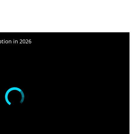
×
tion in 2026