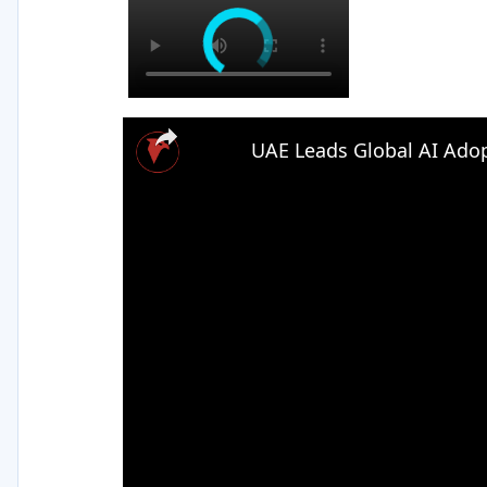
UAE Leads Global AI Adop