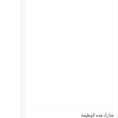
شارك هذه الوظيفة