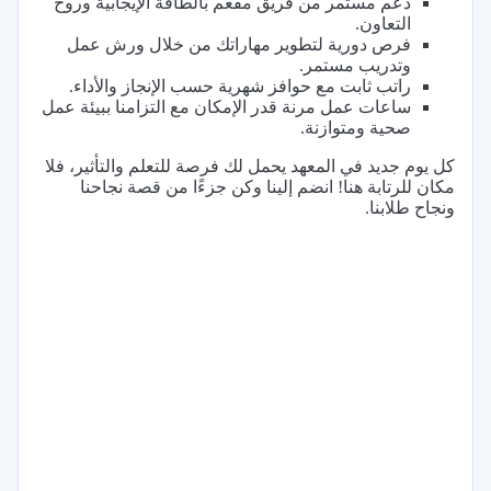
دعم مستمر من فريق مفعم بالطاقة الإيجابية وروح
التعاون.
فرص دورية لتطوير مهاراتك من خلال ورش عمل
وتدريب مستمر.
راتب ثابت مع حوافز شهرية حسب الإنجاز والأداء.
ساعات عمل مرنة قدر الإمكان مع التزامنا ببيئة عمل
صحية ومتوازنة.
كل يوم جديد في المعهد يحمل لك فرصة للتعلم والتأثير، فلا
مكان للرتابة هنا! انضم إلينا وكن جزءًا من قصة نجاحنا
ونجاح طلابنا.