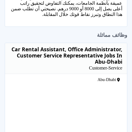
عميقة بأنظمة الجامعات، يمكنك التفاوض لتحقيق راتب
أعلى يصل إلى 8000 أو 9000 درهم. نصيحتي أن تطلب ضمن
هذا النطاق وتبرز نقاط قوتك خلال المقابلة.
وظائف مماثلة
Car Rental Assistant, Office Administrator,
Customer Service Representative Jobs In
Abu-Dhabi
Customer-Service
Abu-Dhabi