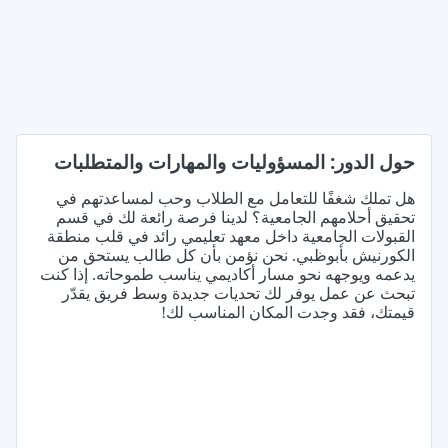
حول الدور: المسؤوليات والمهارات والمتطلبات
هل تملك شغفًا للتعامل مع الطلاب وحب لمساعدتهم في
تحقيق أحلامهم الجامعية؟ لدينا فرصة رائعة لك في قسم
القبولات الجامعية داخل معهد تعليمي رائد في قلب منطقة
الكورنيش بأبوظبي. نحن نؤمن بأن كل طالب يستحق من
يدعمه ويوجهه نحو مسار أكاديمي يناسب طموحاته. إذا كنت
تبحث عن عمل يوفر لك تحديات جديدة وسط فريق يقدّر
قيمتك، فقد وجدت المكان المناسب لك!