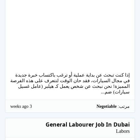
إذا كنت تبحث عن بداية عملية أو ترغب باكتساب خبرة جديدة
في مجال السيارات، فقد حان الوقت لتتعرف على هذه الفرصة
المميزة! نحن نبحث عن شخص يعمل كـ هيلبر (عامل غسيل
سيارات) ضم...
3 weeks ago
مرتب:
Negotiable
General Labourer Job In Dubai
Labors