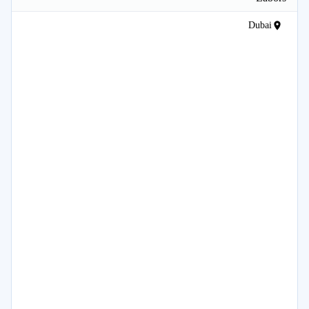
Dubai