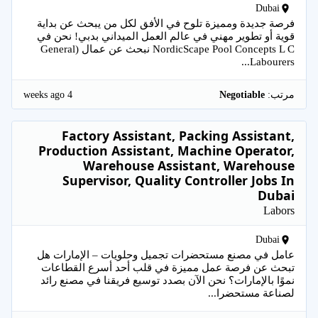
Dubai
فرصة جديدة ومميزة تلوح في الأفق لكل من يبحث عن بداية
قوية أو تطوير مهني في عالم العمل الميداني بدبي! نحن في
NordicScape Pool Concepts L C نبحث عن عمال (General
Labourers...
4 weeks ago
مرتب:
Negotiable
Factory Assistant, Packing Assistant,
Production Assistant, Machine Operator,
Warehouse Assistant, Warehouse
Supervisor, Quality Controller Jobs In
Dubai
Labors
Dubai
عامل في مصنع مستحضرات تجميل وحلويات – الإمارات هل
تبحث عن فرصة عمل مميزة في قلب أحد أسرع القطاعات
نموًا بالإمارات؟ نحن الآن بصدد توسيع فريقنا في مصنع رائد
لصناعة مستحضرا...