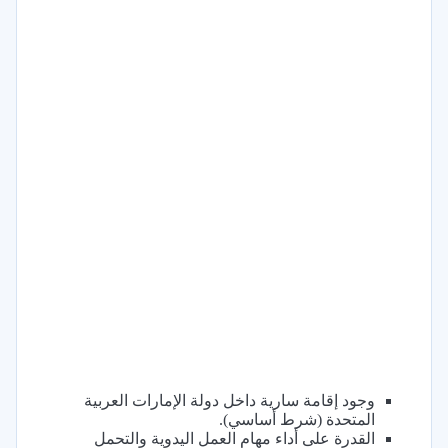
وجود إقامة سارية داخل دولة الإمارات العربية
المتحدة (شرط أساسي).
القدرة على أداء مهام العمل اليدوية والتحمل