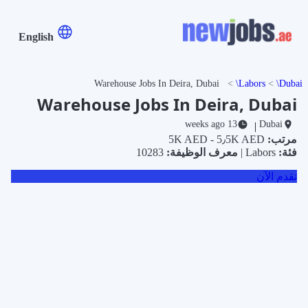
English
Warehouse Jobs In Deira, Dubai
Labors
Dubai
Warehouse Jobs In Deira, Dubai
13 weeks ago
Dubai
|
مرتب:
5K AED - 5٫5K AED
فئة:
Labors |
معرف الوظيفة:
10283
تقدم الآن