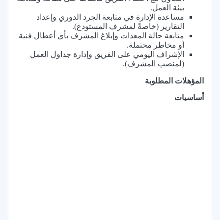
بيئة العمل.
مساعدة الإدارة في متابعة الجرد الدوري وإعداد
التقارير (خاصةً لمشرف المستودع).
متابعة حالة المعدات وإبلاغ المشرف بأي أعطال فنية
أو مخاطر محتملة.
الإشراف اليومي على الفريق وإدارة جداول العمل
(لمنصب المشرف).
المؤهلات المطلوبة
أساسيات