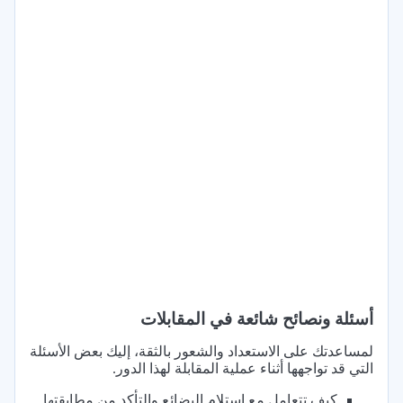
أسئلة ونصائح شائعة في المقابلات
لمساعدتك على الاستعداد والشعور بالثقة، إليك بعض الأسئلة
التي قد تواجهها أثناء عملية المقابلة لهذا الدور.
كيف تتعامل مع استلام البضائع والتأكد من مطابقتها