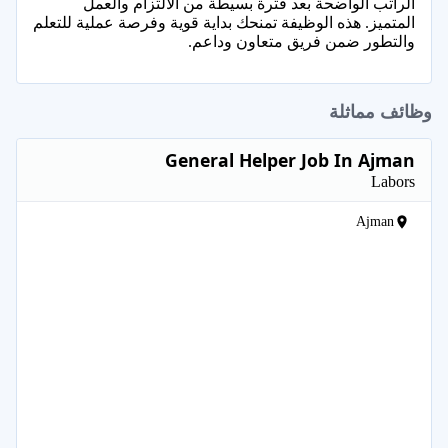
الراتب الواضحة بعد فترة بسيطة من الالتزام والعمل
المتميز. هذه الوظيفة تمنحك بداية قوية وفرصة عملية للتعلم
والتطور ضمن فريق متعاون وداعم.
وظائف مماثلة
General Helper Job In Ajman
Labors
Ajman