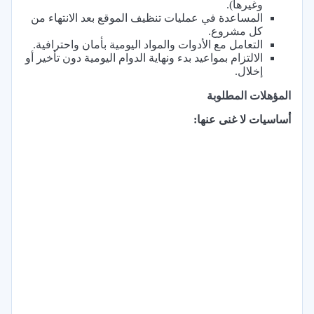
وغيرها).
المساعدة في عمليات تنظيف الموقع بعد الانتهاء من
كل مشروع.
التعامل مع الأدوات والمواد اليومية بأمان واحترافية.
الالتزام بمواعيد بدء ونهاية الدوام اليومية دون تأخير أو
إخلال.
المؤهلات المطلوبة
أساسيات لا غنى عنها: