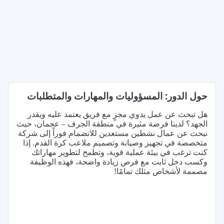
حول الدور: المسؤوليات والمهارات والمتطلبات
هل تبحث عن عمل يدوي مجزٍ مع فريق يعتمد عليه ويقدر
الجهد؟ لدينا فرصة مثيرة في منطقة الجرف – عجمان، حيث
نبحث عن عمال نشطين مستعدين للانضمام فوراً إلى شركة
متخصصة في تجهيز وصيانة وتصميم ملاعب كرة القدم. إذا
كنت ترغب في بيئة عملية قوية، وتطمح لتطوير مهاراتك
وكسب دخل ثابت مع فرص زيادة واضحة، فهذه الوظيفة
مصممة لأشخاص مثلك تمامًا!