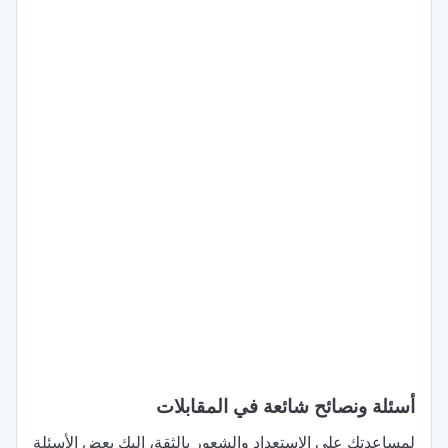
أسئلة ونصائح شائعة في المقابلات
لمساعدتك على الاستعداد والشعور بالثقة، إليك بعض الأسئلة