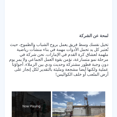
لمحة عن الشركة
تخيل نفسك وسط فريق يعمل بروح الشباب والطموح، حيث
تُعتبر كل يد تحمل الأدوات مهمة في بناء منشآت رياضية
ملهمة لعشاق كرة القدم في الإمارات. نحن شركة في
مرحلة نمو متسارعة، نؤمن بقوة العمل الجماعي ولا يمر يوم
دون وجبة فطور مشتركة وحديث ودي بين الزملاء. أجواؤنا
عملية ولكنها أيضا مشجعة ومليئة بالتقدير لكل إنجاز على
أرض الملعب أو خلف الكواليس!
×
Now Playing