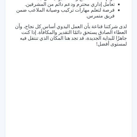
تعامل إداري محترم ودعم دائم من المشرفين.
فرصة لتعلم مهارات تركيب وصيانة الملاعب ضمن
فريق متمرس.
لدى شركتنا قناعة بأن العمل اليدوي أساس كل نجاح، وأن
العطاء الصادق يستحق دائمًا التقدير والمكافأة. إذا كنت
جاهزًا للبداية الجديدة، قد تجد هنا المكان الذي تنتقل فيه
لمستوى أفضل!