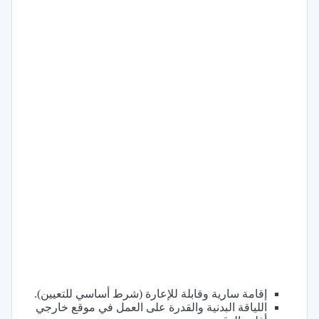
إقامة سارية وقابلة للإعارة (شرط أساسي للتعيين).
اللياقة البدنية والقدرة على العمل في موقع خارجي