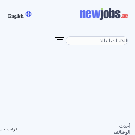
English
أحدث
ترتيب حس
الوظائف