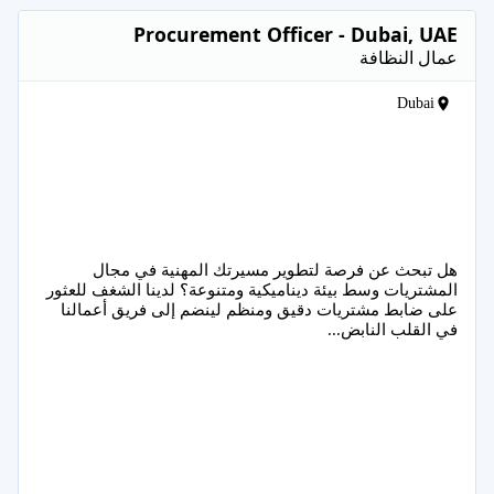
Procurement Officer - Dubai, UAE
عمال النظافة
Dubai
هل تبحث عن فرصة لتطوير مسيرتك المهنية في مجال
المشتريات وسط بيئة ديناميكية ومتنوعة؟ لدينا الشغف للعثور
على ضابط مشتريات دقيق ومنظم لينضم إلى فريق أعمالنا
في القلب النابض...