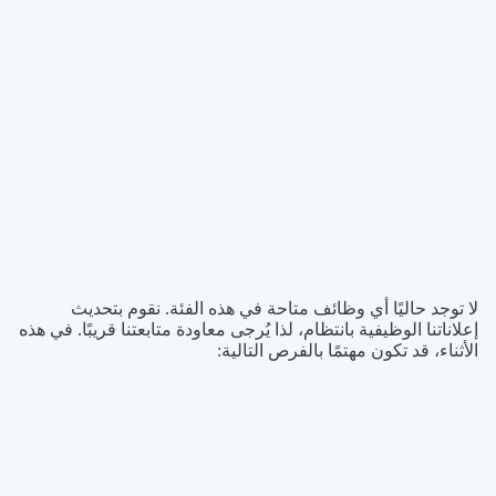
لا توجد حاليًا أي وظائف متاحة في هذه الفئة. نقوم بتحديث
إعلاناتنا الوظيفية بانتظام، لذا يُرجى معاودة متابعتنا قريبًا. في هذه
الأثناء، قد تكون مهتمًا بالفرص التالية: