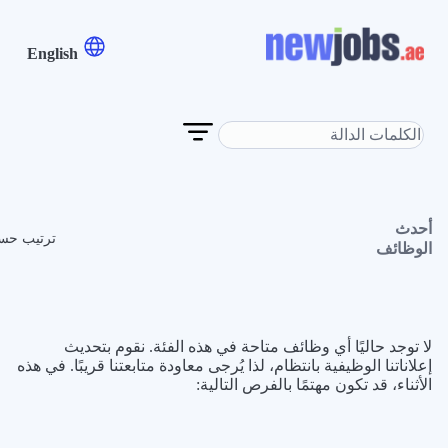
English
أحدث
ترتيب حس
الوظائف
لا توجد حاليًا أي وظائف متاحة في هذه الفئة. نقوم بتحديث
إعلاناتنا الوظيفية بانتظام، لذا يُرجى معاودة متابعتنا قريبًا. في هذه
الأثناء، قد تكون مهتمًا بالفرص التالية: