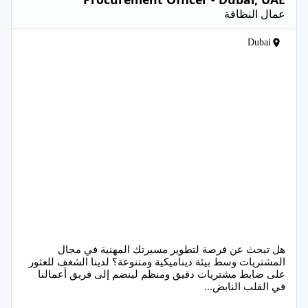
عمال النظافة
Dubai
هل تبحث عن فرصة لتطوير مسيرتك المهنية في مجال
المشتريات وسط بيئة ديناميكية ومتنوعة؟ لدينا الشغف للعثور
على ضابط مشتريات دقيق ومنظم لينضم إلى فريق أعمالنا
في القلب النابض...