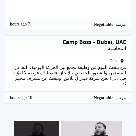
7 hours ago
مرتب:
Negotiable
Camp Boss - Dubai, UAE
المحاسبة
Dubai
من يبحث اليوم عن وظيفة تجمع بين الحركة اليومية، التفاعل
المستمر، والشعور الحقيقي بالإنجاز، فلدينا لك فرصة لا تُفوّت
في دبي! نحن شركة فيدرال للأمن، ونبحث عن مشرف مخيم
يُد...
10 hours ago
مرتب:
Negotiable
×