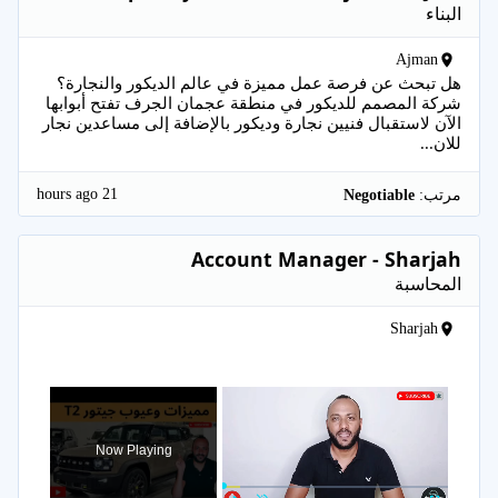
البناء
Ajman
هل تبحث عن فرصة عمل مميزة في عالم الديكور والنجارة؟
شركة المصمم للديكور في منطقة عجمان الجرف تفتح أبوابها
الآن لاستقبال فنيين نجارة وديكور بالإضافة إلى مساعدين نجار
للان...
21 hours ago
مرتب:
Negotiable
Account Manager - Sharjah
المحاسبة
Sharjah
×
Now Playing