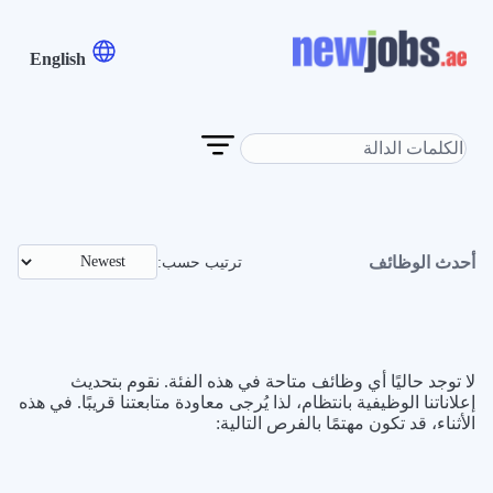
English
أحدث الوظائف
ترتيب حسب:
لا توجد حاليًا أي وظائف متاحة في هذه الفئة. نقوم بتحديث
إعلاناتنا الوظيفية بانتظام، لذا يُرجى معاودة متابعتنا قريبًا. في هذه
الأثناء، قد تكون مهتمًا بالفرص التالية: