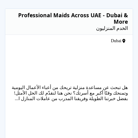
Professional Maids Across UAE - Dubai &
More
الخدم المنزليون
Dubai
هل تبحث عن مساعدة منزلية تريحك من أعباء الأعمال اليومية
وتمنحك وقتًا أكبر مع أسرتك؟ نحن هنا لنقدّم لك الحل الأمثل!
بفضل خبرتنا الطويلة وفريقنا المدرب من عاملات المنازل ا...