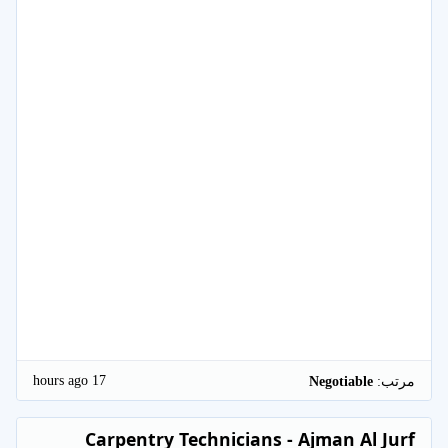
17 hours ago
مرتب:
Negotiable
Carpentry Technicians - Ajman Al Jurf