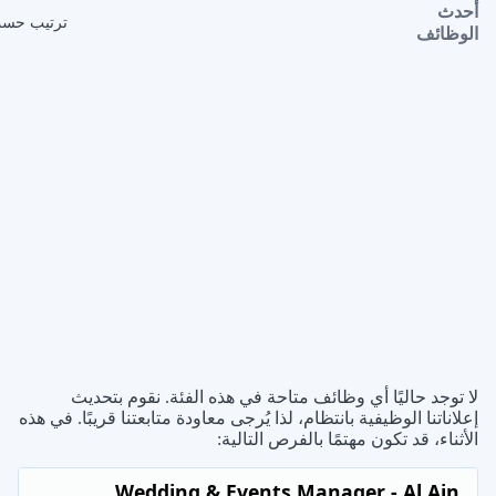
أحدث
ترتيب حس
الوظائف
لا توجد حاليًا أي وظائف متاحة في هذه الفئة. نقوم بتحديث
إعلاناتنا الوظيفية بانتظام، لذا يُرجى معاودة متابعتنا قريبًا. في هذه
الأثناء، قد تكون مهتمًا بالفرص التالية:
Wedding & Events Manager - Al Ain