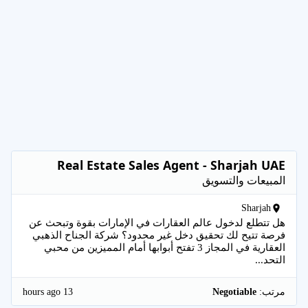
Real Estate Sales Agent - Sharjah UAE
المبيعات والتسويق
Sharjah
هل تتطلع لدخول عالم العقارات في الإمارات بقوة وتبحث عن
فرصة تتيح لك تحقيق دخل غير محدود؟ شركة الجناح الذهبي
العقارية في المجاز 3 تفتح أبوابها أمام المميزين من محبي
التحد...
13 hours ago
مرتب:
Negotiable