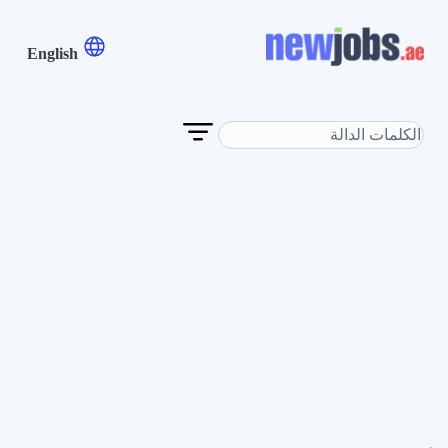
English