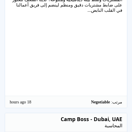
على ضابط مشتريات دقيق ومنظم لينضم إلى فريق أعمالنا
في القلب النابض...
18 hours ago
مرتب:
Negotiable
Camp Boss - Dubai, UAE
المحاسبة