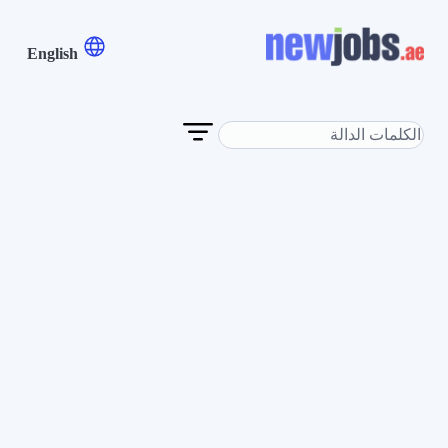
English