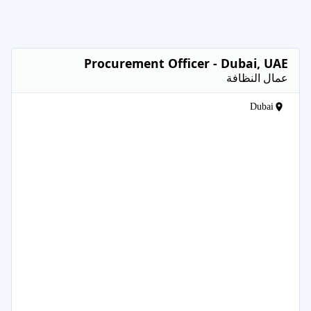
Procurement Officer - Dubai, UAE
عمال النظافة
Dubai