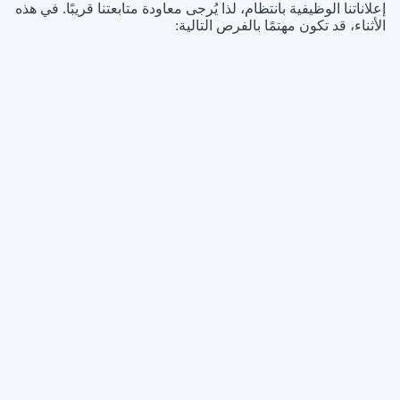
إعلاناتنا الوظيفية بانتظام، لذا يُرجى معاودة متابعتنا قريبًا. في هذه
الأثناء، قد تكون مهتمًا بالفرص التالية: