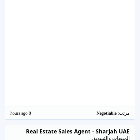
8 hours ago
مرتب:
Negotiable
Real Estate Sales Agent - Sharjah UAE
المبيعات والتسويق