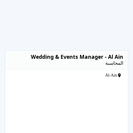
Wedding & Events Manager - Al Ain
المحاسبة
Al-Ain