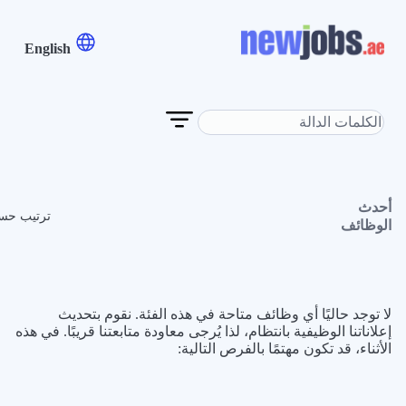
English
أحدث
ترتيب حس
الوظائف
لا توجد حاليًا أي وظائف متاحة في هذه الفئة. نقوم بتحديث
إعلاناتنا الوظيفية بانتظام، لذا يُرجى معاودة متابعتنا قريبًا. في هذه
الأثناء، قد تكون مهتمًا بالفرص التالية: