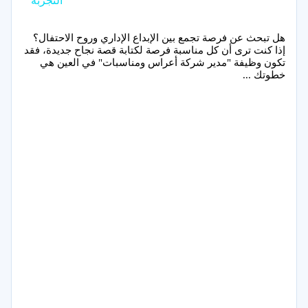
التجربة
هل تبحث عن فرصة تجمع بين الإبداع الإداري وروح الاحتفال؟
إذا كنت ترى أن كل مناسبة فرصة لكتابة قصة نجاح جديدة، فقد
تكون وظيفة "مدير شركة أعراس ومناسبات" في العين هي
خطوتك ...