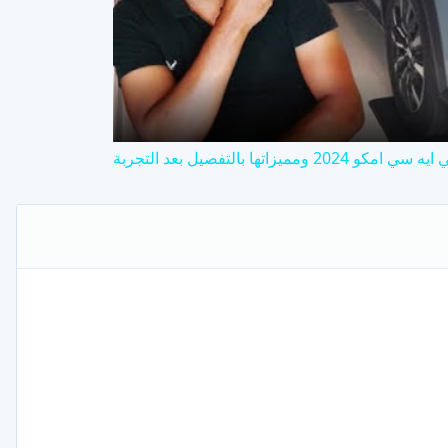
V
2024 ومميزاتها بالتفصيل بعد التجربة