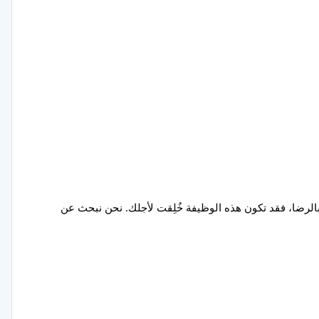
الرضا، فقد تكون هذه الوظيفة خُلِقت لأجلك. نحن نبحث عن