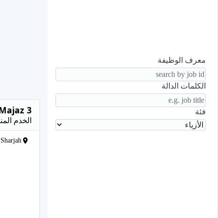
معرف الوظيفة
الكلمات الدالة
 Majaz 3
فئة
الخدم المن
Sharjah