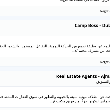
Camp Boss - Dub
يوم عن وظيفة تجمع بين الحركة اليومية، التفاعل المستمر، والشعور الحقي
حث عن مشرف مخيم يُد...
Real Estate Agents - Aj
التسويق
حث عن انطلاقة مهنية مليئة بالحيوية والتطور في سوق العقارات النش
ماس ليكونوا جزءًا من فريق مكتب ع...