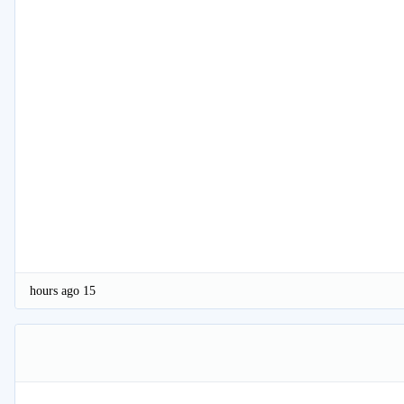
15 hours ago