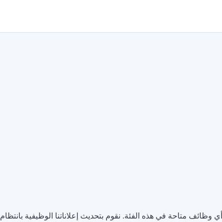
 أي وظائف متاحة في هذه الفئة. نقوم بتحديث إعلاناتنا الوظيفية بانتظام، ل