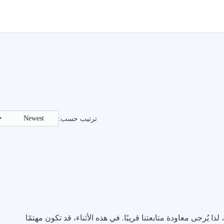
ترتيب حسب:
ذا يُرجى معاودة متابعتنا قريبًا. في هذه الأثناء، قد تكون مهتمًا