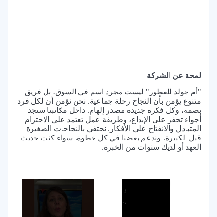
لمحة عن الشركة
"أم جولد للعطور" ليست مجرد اسم في السوق، بل فريق
متنوع يؤمن بأن النجاح رحلة جماعية. نحن نؤمن أن لكل فرد
بصمة، وكل فكرة جديدة مصدر إلهام. داخل مكاتبنا ستجد
أجواء تحفز على الإبداع، وطريقة عمل تعتمد على الاحترام
المتبادل والانفتاح على الأفكار. نحتفي بالنجاحات الصغيرة
قبل الكبيرة، وندعم بعضنا في كل خطوة، سواء كنت حديث
العهد أو لديك سنوات من الخبرة.
×