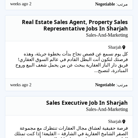
2 weeks ago
مرتب:
Negotiable
Real Estate Sales Agent, Property Sales
Representative Jobs In Sharjah
Sales-And-Marketing
Sharjah
كل يوم نسمع عن قصص نجاح بدأت بخطوة جريئة، وهذه
فرصتك لتكون أنت البطل القادم في عالم السوق العقاري!
فريق دار الباز العقارية يبحث عن من يحمل شغف البيع وروح
المبادرة، لتصبح...
2 weeks ago
مرتب:
Negotiable
Sales Executive Job In Sharjah
Sales-And-Marketing
Sharjah
فرصة حقيقية لعشاق مجال العقارات تنتظرك مع مجموعة
الصقر الشامخ العقارية في الشارقة – القليعة! إذا كنت تمتلك