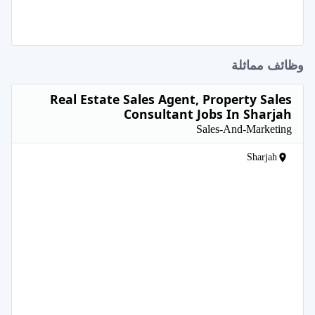
وظائف مماثلة
Real Estate Sales Agent, Property Sales
Consultant Jobs In Sharjah
Sales-And-Marketing
Sharjah