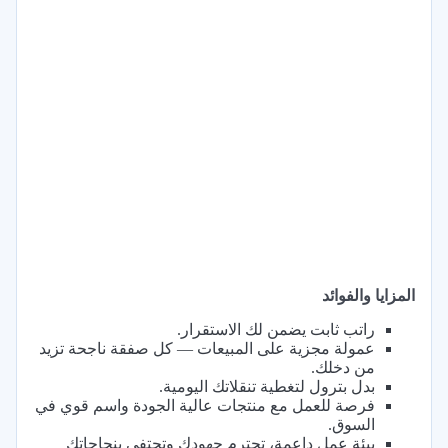
المزايا والفوائد
راتب ثابت يضمن لك الاستقرار.
عمولة مجزية على المبيعات — كل صفقة ناجحة تزيد
من دخلك.
بدل بترول لتغطية تنقلاتك اليومية.
فرصة للعمل مع منتجات عالية الجودة واسم قوي في
السوق.
بيئة عمل داعمة، تحترم جهودك وتحتفي بنجاحاتك