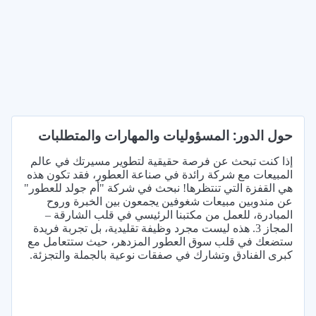
حول الدور: المسؤوليات والمهارات والمتطلبات
إذا كنت تبحث عن فرصة حقيقية لتطوير مسيرتك في عالم
المبيعات مع شركة رائدة في صناعة العطور، فقد تكون هذه
هي القفزة التي تنتظرها! نبحث في شركة "أم جولد للعطور"
عن مندوبين مبيعات شغوفين يجمعون بين الخبرة وروح
المبادرة، للعمل من مكتبنا الرئيسي في قلب الشارقة –
المجاز 3. هذه ليست مجرد وظيفة تقليدية، بل تجربة فريدة
ستضعك في قلب سوق العطور المزدهر، حيث ستتعامل مع
كبرى الفنادق وتشارك في صفقات نوعية بالجملة والتجزئة.