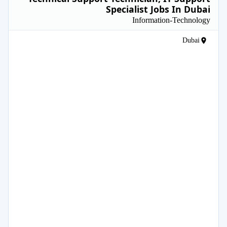
Specialist Jobs In Dubai
Information-Technology
Dubai