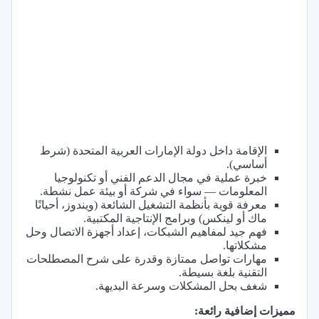
الإقامة داخل دولة الإمارات العربية المتحدة (شرط
أساسي).
خبرة عملية في مجال الدعم الفني أو تكنولوجيا
المعلومات — سواء في شركة أو بيئة عمل نشطة.
معرفة قوية بأنظمة التشغيل الشائعة (ويندوز، أحيانًا
ماك أو لينكس) وبرامج الإنتاجية المكتبية.
فهم جيد لمفاهيم الشبكات، إعداد أجهزة الاتصال وحل
مشكلاتها.
مهارات تواصل ممتازة وقدرة على شرح المصطلحات
التقنية بلغة بسيطة.
شغف بحل المشكلات وسرعة البديهة.
مميزات إضافية رائعة: