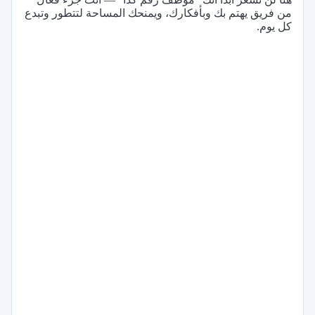
من فريق يهتم بك وبأفكارك، ويمنحك المساحة لتتطور وتبدع
كل يوم.